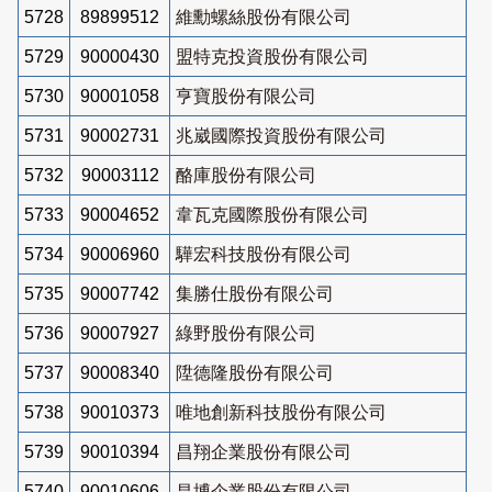
5728
89899512
維勳螺絲股份有限公司
5729
90000430
盟特克投資股份有限公司
5730
90001058
亨寶股份有限公司
5731
90002731
兆崴國際投資股份有限公司
5732
90003112
酪庫股份有限公司
5733
90004652
韋瓦克國際股份有限公司
5734
90006960
驊宏科技股份有限公司
5735
90007742
集勝仕股份有限公司
5736
90007927
綠野股份有限公司
5737
90008340
陞德隆股份有限公司
5738
90010373
唯地創新科技股份有限公司
5739
90010394
昌翔企業股份有限公司
5740
90010606
昌博企業股份有限公司