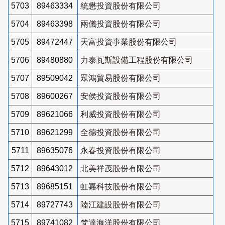
5703
89463334
統懋投資股份有限公司
5704
89463398
兩儀投資股份有限公司
5705
89472447
天富投資事業股份有限公司
5706
89480880
力泰瓦斯設備工程股份有限公司
5707
89509042
眾鴻貿易股份有限公司
5708
89600267
安侯投資股份有限公司
5709
89621066
利威投資股份有限公司
5710
89621299
全德投資股份有限公司
5711
89635076
永春投資股份有限公司
5712
89643012
北美祥茂股份有限公司
5713
89685151
虹嘉科技股份有限公司
5714
89727743
陸江建設股份有限公司
5715
89741082
梵達海洋股份有限公司