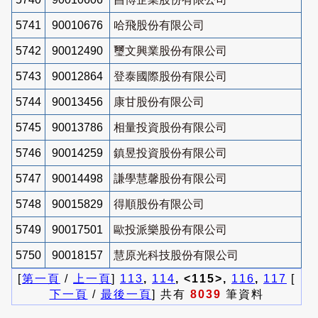
5741
90010676
哈飛股份有限公司
5742
90012490
璽文興業股份有限公司
5743
90012864
登泰國際股份有限公司
5744
90013456
康甘股份有限公司
5745
90013786
相量投資股份有限公司
5746
90014259
鎮昱投資股份有限公司
5747
90014498
謙學慧馨股份有限公司
5748
90015829
得順股份有限公司
5749
90017501
歐投派樂股份有限公司
5750
90018157
慧原光科技股份有限公司
[
第一頁
/
上一頁
]
113
,
114
, <115>,
116
,
117
[
下一頁
/
最後一頁
] 共有
8039
筆資料