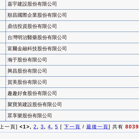
嘉宇建設股份有限公司
順昌國際企業股份有限公司
鼎佶投資股份有限公司
台灣明治醫藥股份有限公司
富爾金融科技股份有限公司
瀚于股份有限公司
興昌股份有限公司
賀美股份有限公司
趣趣好食股份有限公司
聚寶第建設股份有限公司
眾享樂股份有限公司
 上一頁]
<1>,
2
,
3
,
4
,
5
[
下一頁
/
最後一頁
] 共有
8039