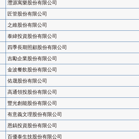
灃源寓樂股份有限公司
匠管股份有限公司
之維股份有限公司
泰緯投資股份有限公司
四季長期照顧股份有限公司
吉勵企業股份有限公司
金波餐飲股份有限公司
佑晟股份有限公司
高通領投股份有限公司
豐光創能股份有限公司
有意義文理股份有限公司
恩鎬投資股份有限公司
百優泰生技股份有限公司