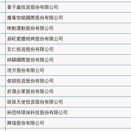
量子鑫投資股份有限公司
魔毒智能國際股份有限公司
惟動運動股份有限公司
鼎旺蜜醬燒烤股份有限公司
玄仁投資股份有限公司
秝驎國際股份有限公司
澄月股份有限公司
俊穎投資股份有限公司
舒晟企業股份有限公司
斑斑天使投資股份有限公司
杯思特環保科技股份有限公司
興瑞股份有限公司