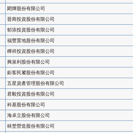
閎燁股份有限公司
晉商投資股份有限公司
郁添投資股份有限公司
福豐置地股份有限公司
樺祥投資股份有限公司
興泉利股份有限公司
鉅客民饕股份有限公司
五星資產管理股份有限公司
君毅投資股份有限公司
科基股份有限公司
海卓立股份有限公司
秝埜營造股份有限公司