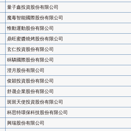
量子鑫投資股份有限公司
魔毒智能國際股份有限公司
惟動運動股份有限公司
鼎旺蜜醬燒烤股份有限公司
玄仁投資股份有限公司
秝驎國際股份有限公司
澄月股份有限公司
俊穎投資股份有限公司
舒晟企業股份有限公司
斑斑天使投資股份有限公司
杯思特環保科技股份有限公司
興瑞股份有限公司