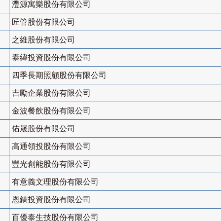
灃源寓樂股份有限公司
匠管股份有限公司
之維股份有限公司
泰緯投資股份有限公司
四季長期照顧股份有限公司
吉勵企業股份有限公司
金波餐飲股份有限公司
佑晟股份有限公司
高通領投股份有限公司
豐光創能股份有限公司
有意義文理股份有限公司
恩鎬投資股份有限公司
百優泰生技股份有限公司