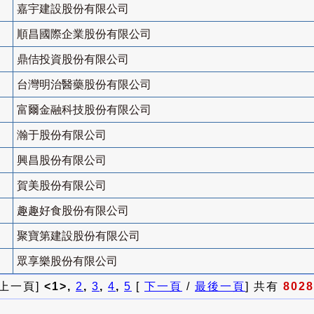
嘉宇建設股份有限公司
順昌國際企業股份有限公司
鼎佶投資股份有限公司
台灣明治醫藥股份有限公司
富爾金融科技股份有限公司
瀚于股份有限公司
興昌股份有限公司
賀美股份有限公司
趣趣好食股份有限公司
聚寶第建設股份有限公司
眾享樂股份有限公司
 上一頁]
<1>,
2
,
3
,
4
,
5
[
下一頁
/
最後一頁
] 共有
8028