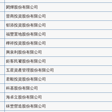
閎燁股份有限公司
晉商投資股份有限公司
郁添投資股份有限公司
福豐置地股份有限公司
樺祥投資股份有限公司
興泉利股份有限公司
鉅客民饕股份有限公司
五星資產管理股份有限公司
君毅投資股份有限公司
科基股份有限公司
海卓立股份有限公司
秝埜營造股份有限公司