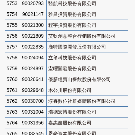
5753
90020793
醫航科技股份有限公司
5754
90021147
雅昌投資股份有限公司
5755
90021300
程宇投資股份有限公司
5756
90021809
艾狄創意整合行銷股份有限公司
5757
90022835
鹿特國際開發股份有限公司
5758
90024094
立莆科技股份有限公司
5759
90024897
宏曜開發股份有限公司
5760
90026641
優膳糧寶山餐飲股份有限公司
5761
90029648
木公川股份有限公司
5762
90030700
濮睿數位社群媒體股份有限公司
5763
90031004
瑞德宏博股份有限公司
5764
90031356
嘉惠鑫股份有限公司
5765
90032545
恩豪資本股份有限公司