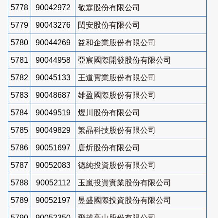
5778
90042972
敬霖股份有限公司
5779
90043276
閏安股份有限公司
5780
90044269
益和企業股份有限公司
5781
90044958
亞宸國際開發股份有限公司
5782
90045133
王道實業股份有限公司
5783
90048687
雄盈國際股份有限公司
5784
90049519
煜川股份有限公司
5785
90049829
繁晶科技股份有限公司
5786
90051697
唐炘股份有限公司
5787
90052083
德純投資股份有限公司
5788
90052112
玉嵐投資實業股份有限公司
5789
90052197
昱盛國際投資股份有限公司
5790
90052350
飛越高山股份有限公司