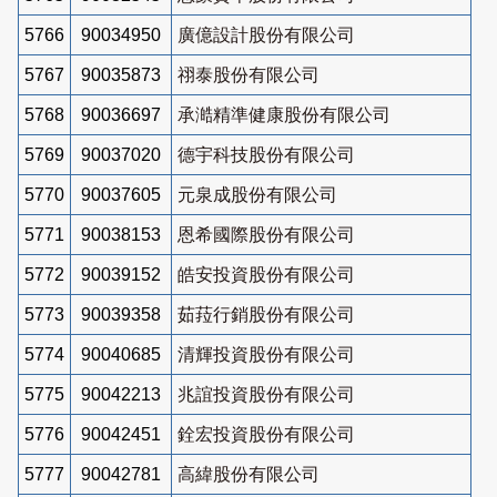
5766
90034950
廣億設計股份有限公司
5767
90035873
祤泰股份有限公司
5768
90036697
承澔精準健康股份有限公司
5769
90037020
德宇科技股份有限公司
5770
90037605
元泉成股份有限公司
5771
90038153
恩希國際股份有限公司
5772
90039152
皓安投資股份有限公司
5773
90039358
茹菈行銷股份有限公司
5774
90040685
清輝投資股份有限公司
5775
90042213
兆誼投資股份有限公司
5776
90042451
銓宏投資股份有限公司
5777
90042781
高緯股份有限公司