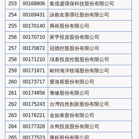
253
00168806
集億盛環保科技股份有限公司
254
00169431
詠敘友善環社股份有限公司
255
00170140
興裕股份有限公司
256
00170710
家亨投資股份有限公司
257
00170872
冠德控股股份有限公司
258
00171210
瑱泰投資控股股份有限公司
259
00171871
歐特海洋牧場股份有限公司
260
00173717
愛洛斯股份有限公司
261
00174856
漸修股份有限公司
262
00175243
台灣自然創新股份有限公司
263
00176221
金如泰股份有限公司
264
00177328
永雋投資股份有限公司
265
00177523
庫鉅股份有限公司