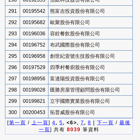
291
00195542
熊富吉投資股份有限公司
292
00195682
歐聚股份有限公司
293
00196036
容銓餐飲股份有限公司
294
00196752
布武國際股份有限公司
295
00196958
創世紀壹號生技股份有限公司
296
00197529
四季村餐廚股份有限公司
297
00198956
富達陽投資股份有限公司
298
00199028
匯勝房屋管理顧問股份有限公司
299
00199821
立宇國際實業股份有限公司
300
00200453
拓普威股份有限公司
[
第一頁
/
上一頁
]
4
,
5
, <6>,
7
,
8
[
下一頁
/
最後
一頁
] 共有
8039
筆資料