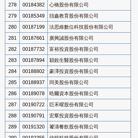
278
00184382
心橋股份有限公司
279
00185349
頎鑫教育股份有限公司
280
00187199
法思維數位科技股份有限公司
281
00187661
廣興誠股份有限公司
282
00187732
富裕投資股份有限公司
283
00187894
穎銳生醫股份有限公司
284
00188802
豪澤投資股份有限公司
285
00188937
同美股份有限公司
286
00189078
晧爾資本股份有限公司
287
00190722
巨禾曜股份有限公司
288
00190791
宏羣投資股份有限公司
289
00191320
饕濤餐飲股份有限公司
290
00192355
信鋐科技股份有限公司