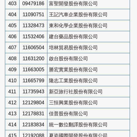
403
09479186
富聖開發股份有限公司
404
11090751
王記汽車企業股份有限公司
405
11328473
東和化學企業股份有限公司
406
11532406
建台藥品股份有限公司
407
11606504
培林貿易股份有限公司
408
11631200
啟台股份有限公司
409
11663005
勝宏實業股份有限公司
410
11665799
隆志工業股份有限公司
411
11735943
新亞旅行社股份有限公司
412
12129804
三恒興業股份有限公司
413
12178831
佳普股份有限公司
414
12183834
統一數位翻譯股份有限公司
415
12192088
夏姿國際開發股份有限公司