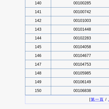
140
00100285
141
00100742
142
00101003
143
00101448
144
00102283
145
00104058
146
00104677
147
00104753
148
00105985
149
00106149
150
00106838
[
第一頁
/