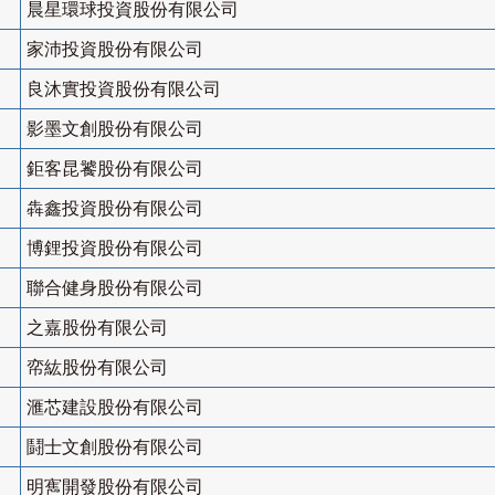
晨星環球投資股份有限公司
家沛投資股份有限公司
良沐實投資股份有限公司
影墨文創股份有限公司
鉅客昆饕股份有限公司
犇鑫投資股份有限公司
博鋰投資股份有限公司
聯合健身股份有限公司
之嘉股份有限公司
帟紘股份有限公司
滙芯建設股份有限公司
鬪士文創股份有限公司
明寯開發股份有限公司