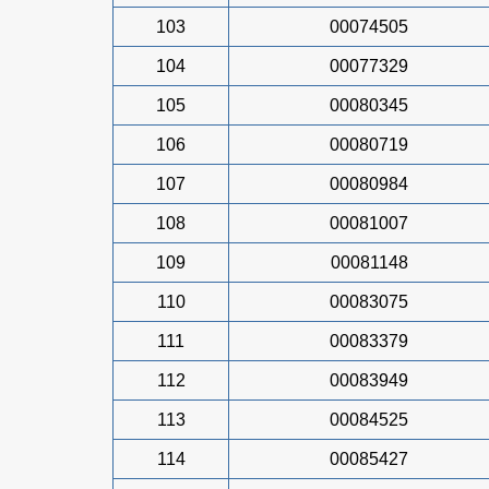
103
00074505
104
00077329
105
00080345
106
00080719
107
00080984
108
00081007
109
00081148
110
00083075
111
00083379
112
00083949
113
00084525
114
00085427