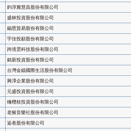
鈞淳雅慧昌股份有限公司
盛林投資股份有限公司
錫恩貿易股份有限公司
宇佳投顧股份有限公司
跨境雲科技股份有限公司
銘新投資股份有限公司
台灣金錨國際生活股份有限公司
興澤企業股份有限公司
元盛投資股份有限公司
橄欖枝投資股份有限公司
老猴音樂社股份有限公司
逅巷股份有限公司