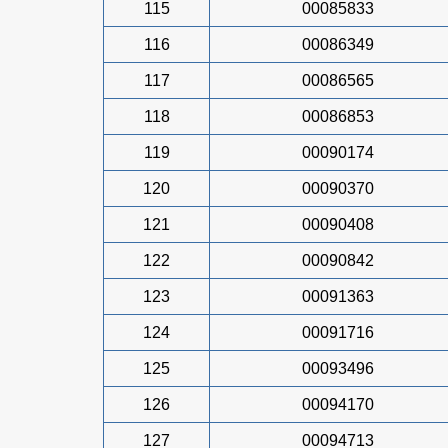
115
00085833
116
00086349
117
00086565
118
00086853
119
00090174
120
00090370
121
00090408
122
00090842
123
00091363
124
00091716
125
00093496
126
00094170
127
00094713