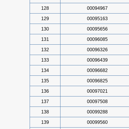
128
00094967
129
00095163
130
00095656
131
00096085
132
00096326
133
00096439
134
00096682
135
00096825
136
00097021
137
00097508
138
00099288
139
00099560