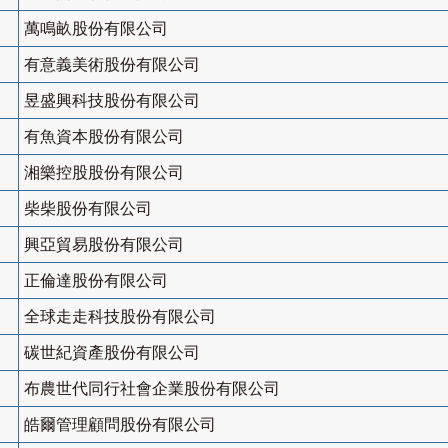
萬鳴畝股份有限公司
有意義美術股份有限公司
昱盛興科技股份有限公司
有魚資本股份有限公司
湘樂控股股份有限公司
柴柴股份有限公司
興亞貿易股份有限公司
正倫達股份有限公司
全球走走科技股份有限公司
碳世紀資產股份有限公司
布農世代同行社會企業股份有限公司
皓爾管理顧問股份有限公司