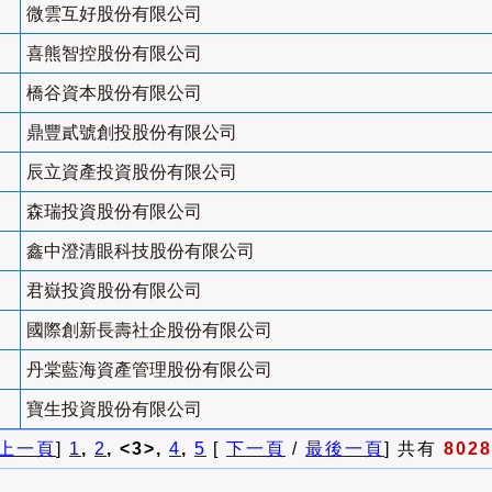
微雲互好股份有限公司
喜熊智控股份有限公司
橋谷資本股份有限公司
鼎豐貳號創投股份有限公司
辰立資產投資股份有限公司
森瑞投資股份有限公司
鑫中澄清眼科技股份有限公司
君嶽投資股份有限公司
國際創新長壽社企股份有限公司
丹棠藍海資產管理股份有限公司
寶生投資股份有限公司
上一頁
]
1
,
2
, <3>,
4
,
5
[
下一頁
/
最後一頁
] 共有
8028