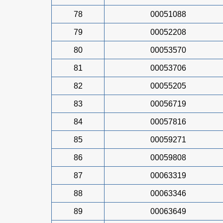
78
00051088
79
00052208
80
00053570
81
00053706
82
00055205
83
00056719
84
00057816
85
00059271
86
00059808
87
00063319
88
00063346
89
00063649