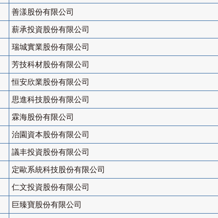
善漾股份有限公司
薪承投資股份有限公司
瑞城實業股份有限公司
芳技科材股份有限公司
恒安欣業股份有限公司
思進科技股份有限公司
霖海股份有限公司
治園資本股份有限公司
議丰投資股份有限公司
定歐系統科技股份有限公司
仁文投資股份有限公司
巨臻寶股份有限公司