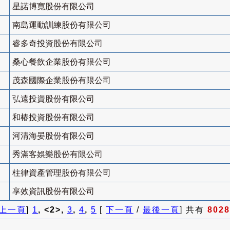
星諾博寬股份有限公司
南島運動訓練股份有限公司
睿多奇投資股份有限公司
桑心餐飲企業股份有限公司
茂森國際企業股份有限公司
弘遠投資股份有限公司
和椿投資股份有限公司
河清海晏股份有限公司
秀滿客娛樂股份有限公司
柱律資產管理股份有限公司
享效資訊股份有限公司
上一頁
]
1
, <2>,
3
,
4
,
5
[
下一頁
/
最後一頁
] 共有
8028