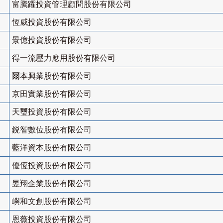
富騰躍投資管理顧問股份有限公司
恆威投資股份有限公司
景億投資股份有限公司
得一流壓力應用股份有限公司
爾本興業股份有限公司
京田實業股份有限公司
天璽投資股份有限公司
鋭智數位股份有限公司
藍洋資本股份有限公司
優恆投資股份有限公司
昱翔企業股份有限公司
嶼和文創股份有限公司
恩薇投資股份有限公司