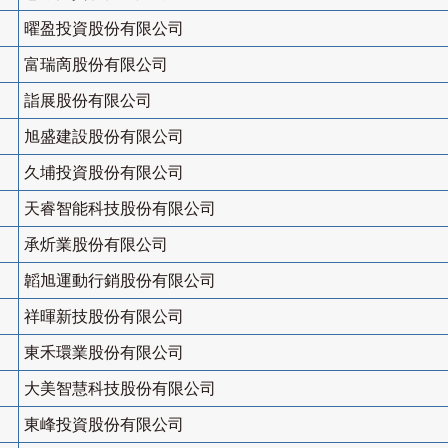
曜盈投資股份有限公司
富瑞啇股份有限公司
詣展股份有限公司
旭盛建設股份有限公司
久埔投資股份有限公司
天睿智能科技股份有限公司
承炘業股份有限公司
韜旭運動行銷股份有限公司
祥暉新技股份有限公司
東禾環業股份有限公司
大美智慧科技股份有限公司
東峰投資股份有限公司