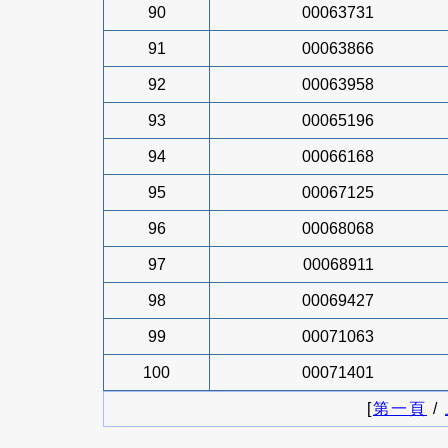
90
00063731
91
00063866
92
00063958
93
00065196
94
00066168
95
00067125
96
00068068
97
00068911
98
00069427
99
00071063
100
00071401
[
第一頁
/