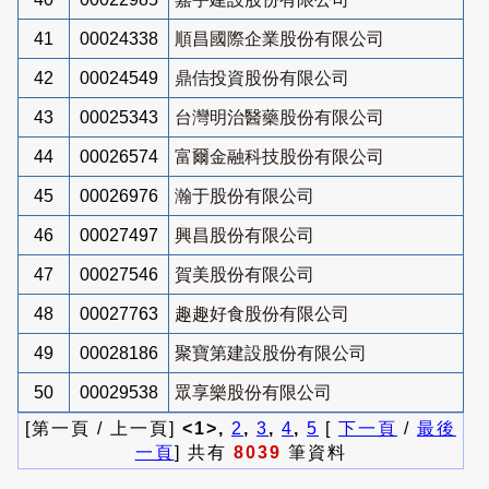
41
00024338
順昌國際企業股份有限公司
42
00024549
鼎佶投資股份有限公司
43
00025343
台灣明治醫藥股份有限公司
44
00026574
富爾金融科技股份有限公司
45
00026976
瀚于股份有限公司
46
00027497
興昌股份有限公司
47
00027546
賀美股份有限公司
48
00027763
趣趣好食股份有限公司
49
00028186
聚寶第建設股份有限公司
50
00029538
眾享樂股份有限公司
[第一頁 / 上一頁]
<1>,
2
,
3
,
4
,
5
[
下一頁
/
最後
一頁
] 共有
8039
筆資料