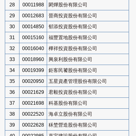
28
00011988
閎燁股份有限公司
29
00012683
晉商投資股份有限公司
30
00014850
郁添投資股份有限公司
31
00015160
福豐置地股份有限公司
32
00016040
樺祥投資股份有限公司
33
00018960
興泉利股份有限公司
34
00019399
鉅客民饕股份有限公司
35
00020950
五星資產管理股份有限公司
36
00021629
君毅投資股份有限公司
37
00021698
科基股份有限公司
38
00022520
海卓立股份有限公司
39
00022628
秝埜營造股份有限公司
40
00022985
嘉宇建設股份有限公司