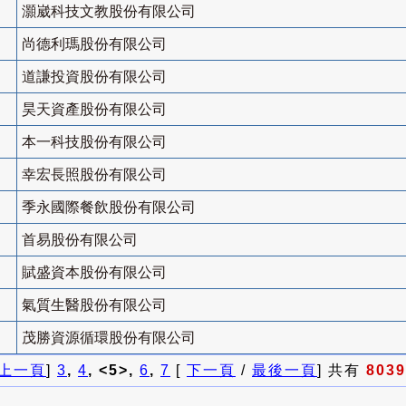
灝崴科技文教股份有限公司
尚德利瑪股份有限公司
道謙投資股份有限公司
昊天資產股份有限公司
本一科技股份有限公司
幸宏長照股份有限公司
季永國際餐飲股份有限公司
首易股份有限公司
賦盛資本股份有限公司
氣質生醫股份有限公司
茂勝資源循環股份有限公司
上一頁
]
3
,
4
, <5>,
6
,
7
[
下一頁
/
最後一頁
] 共有
8039