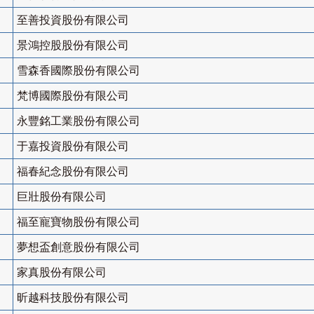
至善投資股份有限公司
景鴻控股股份有限公司
雪森香國際股份有限公司
梵博國際股份有限公司
永豐銘工業股份有限公司
于嘉投資股份有限公司
福春紀念股份有限公司
巨壯股份有限公司
福至寵寶物股份有限公司
夢想盃創意股份有限公司
家真股份有限公司
昕越科技股份有限公司