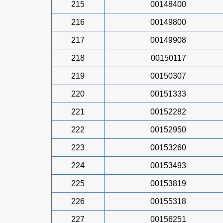
215
00148400
216
00149800
217
00149908
218
00150117
219
00150307
220
00151333
221
00152282
222
00152950
223
00153260
224
00153493
225
00153819
226
00155318
227
00156251