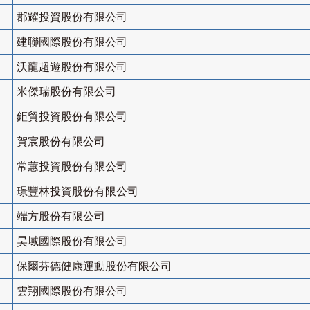
郡耀投資股份有限公司
建聯國際股份有限公司
沃龍超遊股份有限公司
米傑瑞股份有限公司
鉅貿投資股份有限公司
賀宸股份有限公司
常蕙投資股份有限公司
璟豐林投資股份有限公司
端方股份有限公司
昊域國際股份有限公司
保爾芬德健康運動股份有限公司
雲翔國際股份有限公司