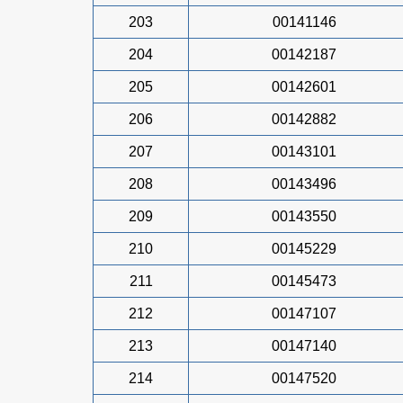
203
00141146
204
00142187
205
00142601
206
00142882
207
00143101
208
00143496
209
00143550
210
00145229
211
00145473
212
00147107
213
00147140
214
00147520