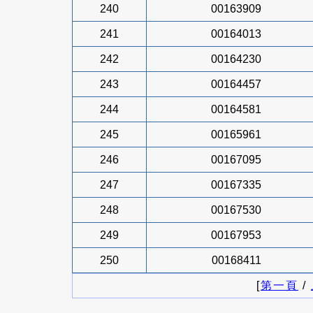
240
00163909
241
00164013
242
00164230
243
00164457
244
00164581
245
00165961
246
00167095
247
00167335
248
00167530
249
00167953
250
00168411
[
第一頁
/