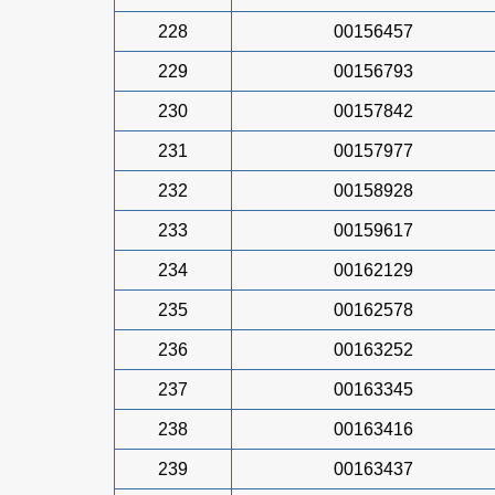
228
00156457
229
00156793
230
00157842
231
00157977
232
00158928
233
00159617
234
00162129
235
00162578
236
00163252
237
00163345
238
00163416
239
00163437