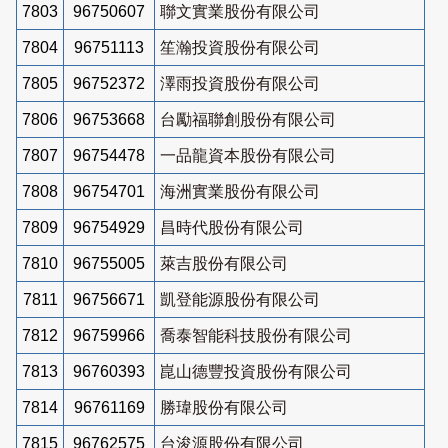
7803
96750607
聯文實業股份有限公司
7804
96751113
笙瀚投資股份有限公司
7805
96752372
澤雨投資股份有限公司
7806
96753668
台勵福聯創股份有限公司
7807
96754478
一品龍資本股份有限公司
7808
96754701
海洲實業股份有限公司
7809
96754929
昌時代股份有限公司
7810
96755005
萊吉股份有限公司
7811
96756671
凱登能源股份有限公司
7812
96759966
喬泰智能科技股份有限公司
7813
96760393
崑山德豐投資股份有限公司
7814
96761169
勝瑋股份有限公司
7815
96762575
台浚源股份有限公司