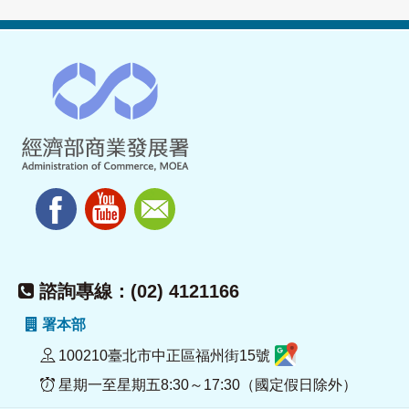
諮詢專線：(02) 4121166
署本部
100210臺北市中正區福州街15號
星期一至星期五8:30～17:30（國定假日除外）