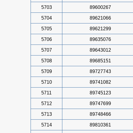
5703
89600267
5704
89621066
5705
89621299
5706
89635076
5707
89643012
5708
89685151
5709
89727743
5710
89741082
5711
89745123
5712
89747699
5713
89748466
5714
89810361