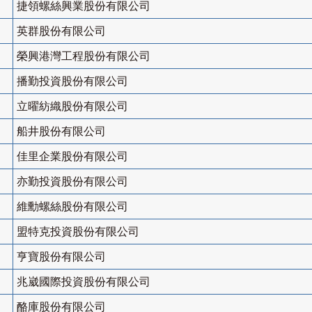
捷領螺絲興業股份有限公司
英群股份有限公司
榮興港灣工程股份有限公司
播勤投資股份有限公司
立曜紡織股份有限公司
船井股份有限公司
佳里企業股份有限公司
亦勤投資股份有限公司
維勳螺絲股份有限公司
盟特克投資股份有限公司
亨寶股份有限公司
兆崴國際投資股份有限公司
酪庫股份有限公司