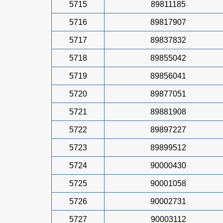
5715
89811185
5716
89817907
5717
89837832
5718
89855042
5719
89856041
5720
89877051
5721
89881908
5722
89897227
5723
89899512
5724
90000430
5725
90001058
5726
90002731
5727
90003112