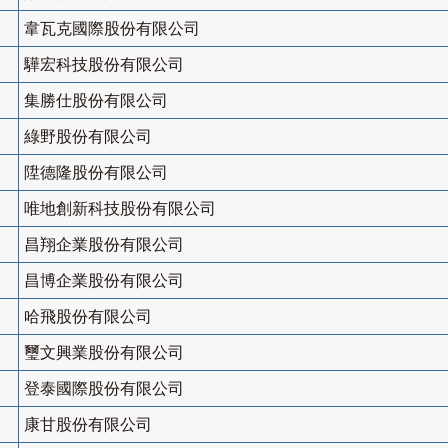
韋瓦克國際股份有限公司
驊宏科技股份有限公司
集勝仕股份有限公司
綠野股份有限公司
陞德隆股份有限公司
唯地創新科技股份有限公司
昌翔企業股份有限公司
昌博企業股份有限公司
哈飛股份有限公司
璽文興業股份有限公司
登泰國際股份有限公司
康甘股份有限公司