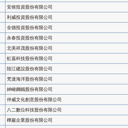
安侯投資股份有限公司
利威投資股份有限公司
全德投資股份有限公司
永春投資股份有限公司
北美祥茂股份有限公司
虹嘉科技股份有限公司
陸江建設股份有限公司
梵達海洋股份有限公司
紳峻鋼鐵股份有限公司
仲威文化創意股份有限公司
八二數位科技股份有限公司
樺巖企業股份有限公司