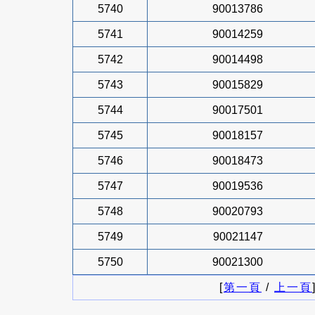
5740
90013786
5741
90014259
5742
90014498
5743
90015829
5744
90017501
5745
90018157
5746
90018473
5747
90019536
5748
90020793
5749
90021147
5750
90021300
[
第一頁
/
上一頁