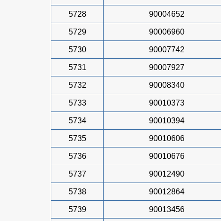
5728
90004652
5729
90006960
5730
90007742
5731
90007927
5732
90008340
5733
90010373
5734
90010394
5735
90010606
5736
90010676
5737
90012490
5738
90012864
5739
90013456