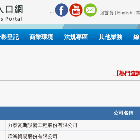
:::
回首頁
|
English
|
合夥登記
商業環境
法規專區
其他業務
線
【熱門查詢
公司名稱
力泰瓦斯設備工程股份有限公司
眾鴻貿易股份有限公司