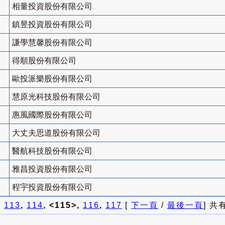
相量投資股份有限公司
鎮昱投資股份有限公司
謙學慧馨股份有限公司
得順股份有限公司
歐投派樂股份有限公司
慧原光科技股份有限公司
惠風國際股份有限公司
大丈夫思道股份有限公司
醫航科技股份有限公司
雅昌投資股份有限公司
程宇投資股份有限公司
]
113
,
114
, <115>,
116
,
117
[
下一頁
/
最後一頁
] 共