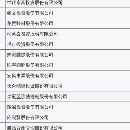
世代永富投資股份有限公司
麥文投資股份有限公司
創實醫材股份有限公司
柯莫峇投資股份有限公司
旭壵投資股份有限公司
輝熒國際股份有限公司
晧宇顧問股份有限公司
安集事業股份有限公司
天合國際投資股份有限公司
皇冠盟演藝經紀股份有限公司
耀誠投資股份有限公司
鈞易賢股份有限公司
勝治資產管理股份有限公司