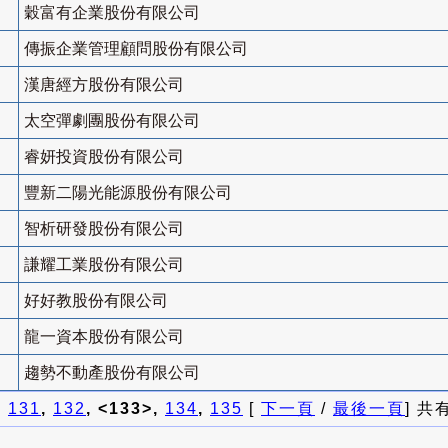
穀富有企業股份有限公司
傳振企業管理顧問股份有限公司
漢唐經方股份有限公司
太空彈劇團股份有限公司
睿妍投資股份有限公司
豐新二陽光能源股份有限公司
智析研發股份有限公司
謙耀工業股份有限公司
好好教股份有限公司
龍一資本股份有限公司
趨勢不動產股份有限公司
]
131
,
132
, <133>,
134
,
135
[
下一頁
/
最後一頁
] 共