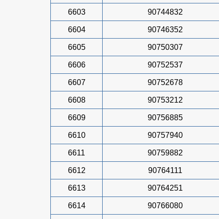
6603
90744832
6604
90746352
6605
90750307
6606
90752537
6607
90752678
6608
90753212
6609
90756885
6610
90757940
6611
90759882
6612
90764111
6613
90764251
6614
90766080