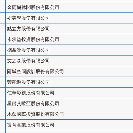
金雨樹休閒股份有限公司
妍美學股份有限公司
點立方股份有限公司
永承益投資股份有限公司
德鑫詠股份有限公司
文之森股份有限公司
隱城空間設計股份有限公司
豐能源股份有限公司
仨華影視股份有限公司
星鏈艾歐亞股份有限公司
木盆國際投資股份有限公司
富育實業股份有限公司