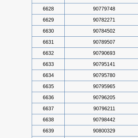
6628
90779748
6629
90782271
6630
90784502
6631
90789507
6632
90790693
6633
90795141
6634
90795780
6635
90795965
6636
90796205
6637
90796211
6638
90798442
6639
90800329