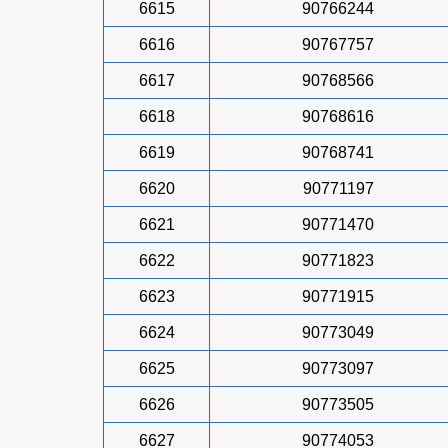
6615
90766244
6616
90767757
6617
90768566
6618
90768616
6619
90768741
6620
90771197
6621
90771470
6622
90771823
6623
90771915
6624
90773049
6625
90773097
6626
90773505
6627
90774053