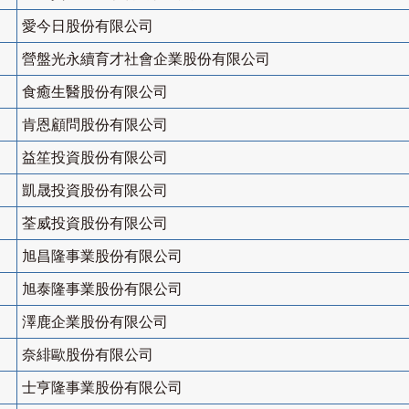
愛今日股份有限公司
營盤光永續育才社會企業股份有限公司
食癒生醫股份有限公司
肯恩顧問股份有限公司
益笙投資股份有限公司
凱晟投資股份有限公司
荃威投資股份有限公司
旭昌隆事業股份有限公司
旭泰隆事業股份有限公司
澤鹿企業股份有限公司
奈緋歐股份有限公司
士亨隆事業股份有限公司