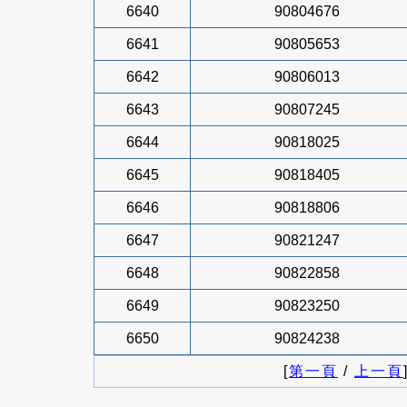
6640
90804676
6641
90805653
6642
90806013
6643
90807245
6644
90818025
6645
90818405
6646
90818806
6647
90821247
6648
90822858
6649
90823250
6650
90824238
[
第一頁
/
上一頁