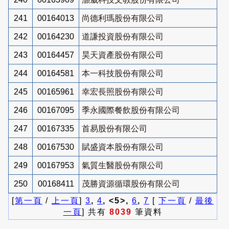
241
00164013
尚德利瑪股份有限公司
242
00164230
道謙投資股份有限公司
243
00164457
昊天資產股份有限公司
244
00164581
本一科技股份有限公司
245
00165961
幸宏長照股份有限公司
246
00167095
季永國際餐飲股份有限公司
247
00167335
首易股份有限公司
248
00167530
賦盛資本股份有限公司
249
00167953
氣質生醫股份有限公司
250
00168411
茂勝資源循環股份有限公司
[
第一頁
/
上一頁
]
3
,
4
, <5>,
6
,
7
[
下一頁
/
最後
一頁
] 共有
8039
筆資料