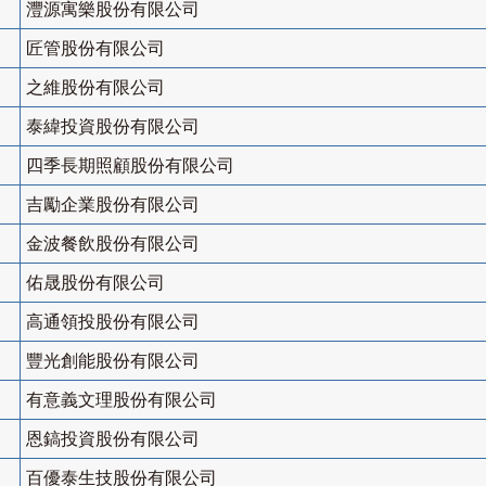
灃源寓樂股份有限公司
匠管股份有限公司
之維股份有限公司
泰緯投資股份有限公司
四季長期照顧股份有限公司
吉勵企業股份有限公司
金波餐飲股份有限公司
佑晟股份有限公司
高通領投股份有限公司
豐光創能股份有限公司
有意義文理股份有限公司
恩鎬投資股份有限公司
百優泰生技股份有限公司