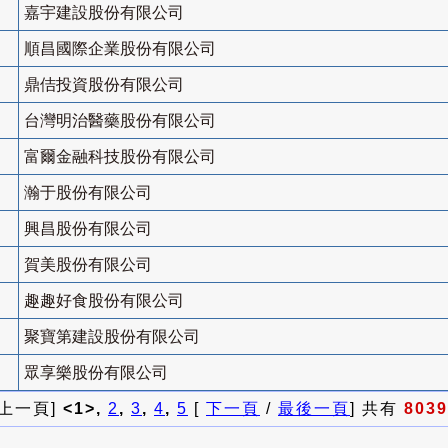
嘉宇建設股份有限公司
順昌國際企業股份有限公司
鼎佶投資股份有限公司
台灣明治醫藥股份有限公司
富爾金融科技股份有限公司
瀚于股份有限公司
興昌股份有限公司
賀美股份有限公司
趣趣好食股份有限公司
聚寶第建設股份有限公司
眾享樂股份有限公司
 上一頁]
<1>,
2
,
3
,
4
,
5
[
下一頁
/
最後一頁
] 共有
8039