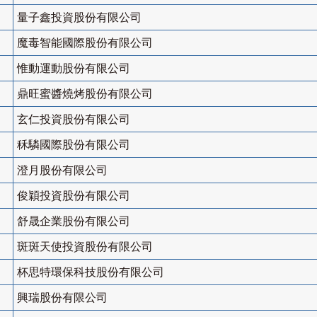
量子鑫投資股份有限公司
魔毒智能國際股份有限公司
惟動運動股份有限公司
鼎旺蜜醬燒烤股份有限公司
玄仁投資股份有限公司
秝驎國際股份有限公司
澄月股份有限公司
俊穎投資股份有限公司
舒晟企業股份有限公司
斑斑天使投資股份有限公司
杯思特環保科技股份有限公司
興瑞股份有限公司