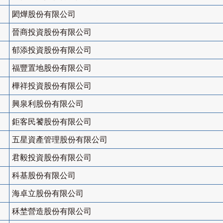
閎燁股份有限公司
晉商投資股份有限公司
郁添投資股份有限公司
福豐置地股份有限公司
樺祥投資股份有限公司
興泉利股份有限公司
鉅客民饕股份有限公司
五星資產管理股份有限公司
君毅投資股份有限公司
科基股份有限公司
海卓立股份有限公司
秝埜營造股份有限公司