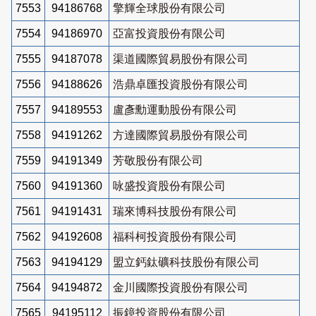
7553
94186768
擎輝全球股份有限公司
7554
94186970
亞富投資股份有限公司
7555
94187078
渠道國際貿易股份有限公司
7556
94188626
浩鼎卓匯投資股份有限公司
7557
94189553
盧彥勳運動股份有限公司
7558
94191262
方達國際貿易股份有限公司
7559
94191349
芳敬股份有限公司
7560
94191360
咏盛投資股份有限公司
7561
94191431
瑞來博科技股份有限公司
7562
94192608
福科柯投資股份有限公司
7563
94194129
盟立鈣鈦礦科技股份有限公司
7564
94194872
金川國際投資股份有限公司
7565
94195112
振鐿投資股份有限公司