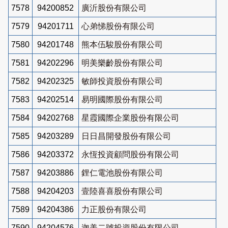
7578
94200852
廣沂股份有限公司
7579
94201711
心弟悌股份有限公司
7580
94201748
熊本伍駿股份有限公司
7581
94202296
明美樂齡股份有限公司
7582
94202325
敏師投資股份有限公司
7583
94202514
易明國際股份有限公司
7584
94202768
星霞國際企業股份有限公司
7585
94203289
日日昌開發股份有限公司
7586
94203372
永恆投資顧問股份有限公司
7587
94203886
鋰仁電池股份有限公司
7588
94204203
壹陸喜喜股份有限公司
7589
94204386
力正股份有限公司
7590
94204576
迦美二號投資股份有限公司