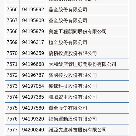
7566
94195892
晶全股份有限公司
7567
94195909
荃全股份有限公司
7568
94195979
奧盛工程顧問股份有限公司
7569
94196317
植全股份有限公司
7570
94196359
僑檳投資股份有限公司
7571
94196668
大和飯店管理顧問股份有限公司
7572
94196787
賓國控股股份有限公司
7573
94197054
彼錸科技股份有限公司
7574
94197385
疆域資本股份有限公司
7575
94197580
喬全股份有限公司
7576
94199320
福億運動股份有限公司
7577
94200240
諾亞先進科技股份有限公司