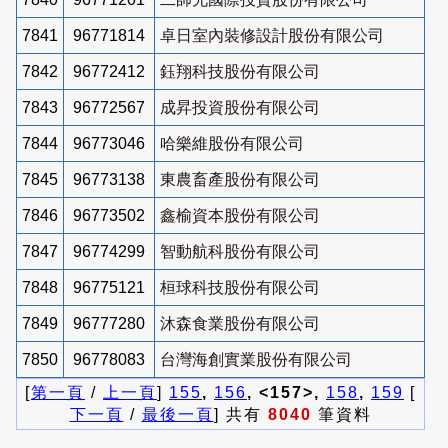
7841
96771814
卓日室內裝修設計股份有限公司
7842
96772412
鈺翔科技股份有限公司
7843
96772567
成昇投資股份有限公司
7844
96773046
哈樂維股份有限公司
7845
96773138
東農畜產股份有限公司
7846
96773502
鑫榆資本股份有限公司
7847
96774299
智動航科股份有限公司
7848
96775121
桓球科技股份有限公司
7849
96777280
沐森食業股份有限公司
7850
96778083
台灣海創實業股份有限公司
[
第一頁
/
上一頁
]
155
,
156
, <157>,
158
,
159
[
下一頁
/
最後一頁
] 共有
8040
筆資料