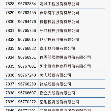
7828
96762884
婕城工程股份有限公司
7829
96763455
自然有芋股份有限公司
7830
96764476
榆楊投資股份有限公司
7831
96765756
冰晶科技股份有限公司
7832
96766615
鈞弘投資股份有限公司
7833
96766832
卓山林股份有限公司
7834
96766951
倫恩韻國際投資股份有限公司
7835
96767001
阿米哥寵物食品股份有限公司
7836
96767240
美志股份有限公司
7837
96768260
鋒成股份有限公司
7838
96768607
衍立光股份有限公司
7839
96770272
皇彤投資股份有限公司
7840
96771201
二師兄國際投資股份有限公司