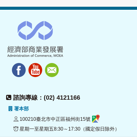
諮詢專線：(02) 4121166
署本部
100210臺北市中正區福州街15號
星期一至星期五8:30～17:30（國定假日除外）