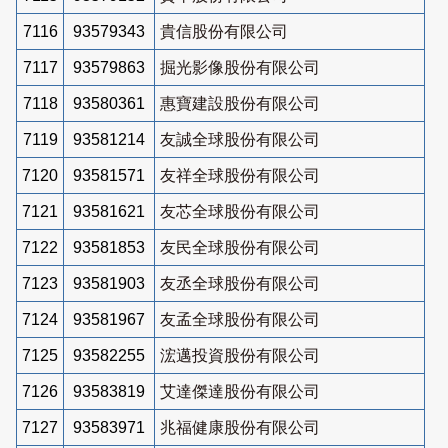
7116
93579343
貴信股份有限公司
7117
93579863
掘光影像股份有限公司
7118
93580361
惠寶建設股份有限公司
7119
93581214
友誠全球股份有限公司
7120
93581571
友祥全球股份有限公司
7121
93581621
友芯全球股份有限公司
7122
93581853
友民全球股份有限公司
7123
93581903
友丞全球股份有限公司
7124
93581967
友孟全球股份有限公司
7125
93582255
浤邁投資股份有限公司
7126
93583819
艾達傑達股份有限公司
7127
93583971
兆福健康股份有限公司