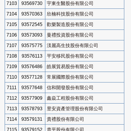
7103
93569730
宇東生醫股份有限公司
7104
93570363
欣楠科技股份有限公司
7105
93572545
歡樂製造股份有限公司
7106
93573093
曼禮投資股份有限公司
7107
93575775
渼麗高生技股份有限公司
7108
93576113
平安移民股份有限公司
7109
93576486
皓展貿易股份有限公司
7110
93577128
常展國際股份有限公司
7111
93577648
信和開發股份有限公司
7112
93577909
鑫焱工程股份有限公司
7113
93578793
昱安資產管理股份有限公司
7114
93579131
貴禮股份有限公司
7115
93579152
貴平股份有限公司