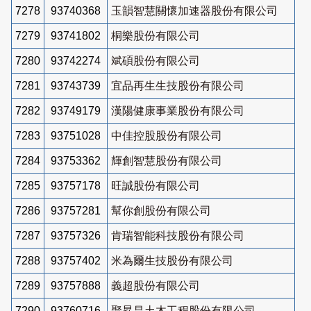
7278
93740368
玉韻智慧關懷加速器股份有限公司
7279
93741802
桐樂股份有限公司
7280
93742274
斌碩股份有限公司
7281
93743739
宜品再生生技股份有限公司
7282
93749179
漢陽健康事業股份有限公司
7283
93751028
中佳控股股份有限公司
7284
93753362
輝創智慧股份有限公司
7285
93757178
旺誠股份有限公司
7286
93757281
幫你創股份有限公司
7287
93757326
肯瑞智能科技股份有限公司
7288
93757402
米為爾生技股份有限公司
7289
93757888
義超股份有限公司
7290
93760716
聚昇昌土木工程股份有限公司