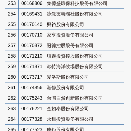
253
00168806
集億盛環保科技股份有限公司
254
00169431
詠敘友善環社股份有限公司
255
00170140
興裕股份有限公司
256
00170710
家亨投資股份有限公司
257
00170872
冠德控股股份有限公司
258
00171210
瑱泰投資控股股份有限公司
259
00171871
歐特海洋牧場股份有限公司
260
00173717
愛洛斯股份有限公司
261
00174856
漸修股份有限公司
262
00175243
台灣自然創新股份有限公司
263
00176221
金如泰股份有限公司
264
00177328
永雋投資股份有限公司
265
00177523
庫鉅股份有限公司