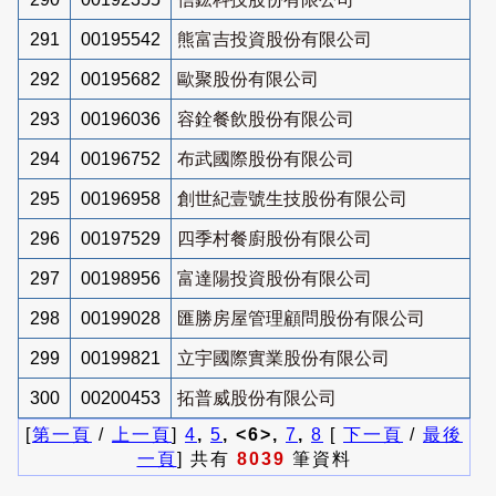
291
00195542
熊富吉投資股份有限公司
292
00195682
歐聚股份有限公司
293
00196036
容銓餐飲股份有限公司
294
00196752
布武國際股份有限公司
295
00196958
創世紀壹號生技股份有限公司
296
00197529
四季村餐廚股份有限公司
297
00198956
富達陽投資股份有限公司
298
00199028
匯勝房屋管理顧問股份有限公司
299
00199821
立宇國際實業股份有限公司
300
00200453
拓普威股份有限公司
[
第一頁
/
上一頁
]
4
,
5
, <6>,
7
,
8
[
下一頁
/
最後
一頁
] 共有
8039
筆資料