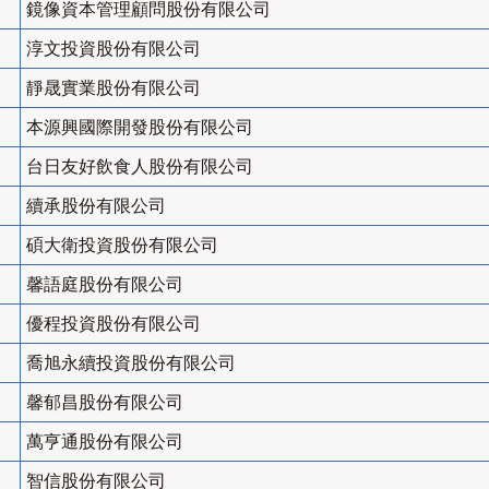
鏡像資本管理顧問股份有限公司
淳文投資股份有限公司
靜晟實業股份有限公司
本源興國際開發股份有限公司
台日友好飲食人股份有限公司
續承股份有限公司
碩大衛投資股份有限公司
馨語庭股份有限公司
優程投資股份有限公司
喬旭永續投資股份有限公司
馨郁昌股份有限公司
萬亨通股份有限公司
智信股份有限公司