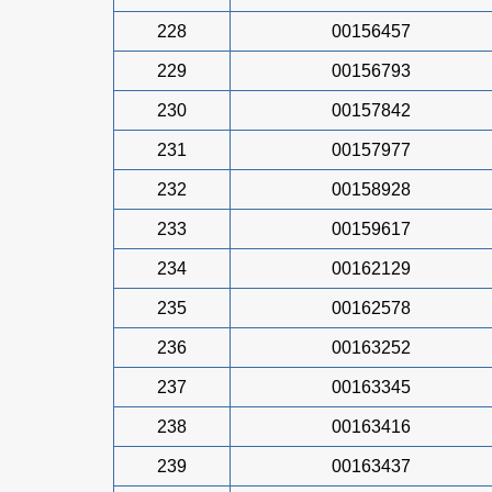
228
00156457
229
00156793
230
00157842
231
00157977
232
00158928
233
00159617
234
00162129
235
00162578
236
00163252
237
00163345
238
00163416
239
00163437