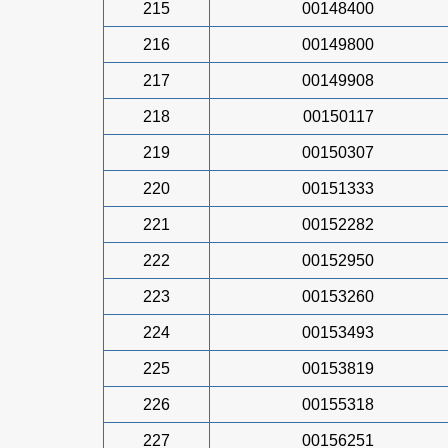
215
00148400
216
00149800
217
00149908
218
00150117
219
00150307
220
00151333
221
00152282
222
00152950
223
00153260
224
00153493
225
00153819
226
00155318
227
00156251