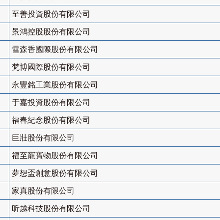
至善投資股份有限公司
景鴻控股股份有限公司
雪森香國際股份有限公司
梵博國際股份有限公司
永豐銘工業股份有限公司
于嘉投資股份有限公司
福春紀念股份有限公司
巨壯股份有限公司
福至寵寶物股份有限公司
夢想盃創意股份有限公司
家真股份有限公司
昕越科技股份有限公司