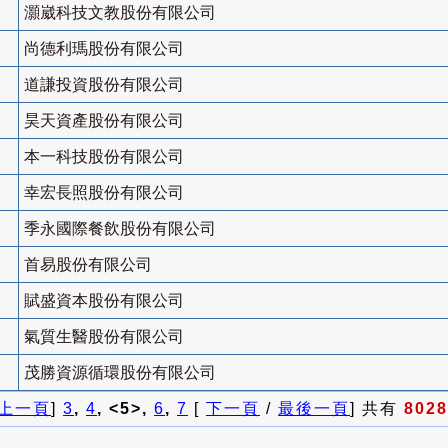
灝崴科技文教股份有限公司
尚德利瑪股份有限公司
道謙投資股份有限公司
昊天資產股份有限公司
本一科技股份有限公司
幸宏長照股份有限公司
季永國際餐飲股份有限公司
首易股份有限公司
賦盛資本股份有限公司
氣質生醫股份有限公司
茂勝資源循環股份有限公司
上一頁
]
3
,
4
, <5>,
6
,
7
[
下一頁
/
最後一頁
] 共有
8028