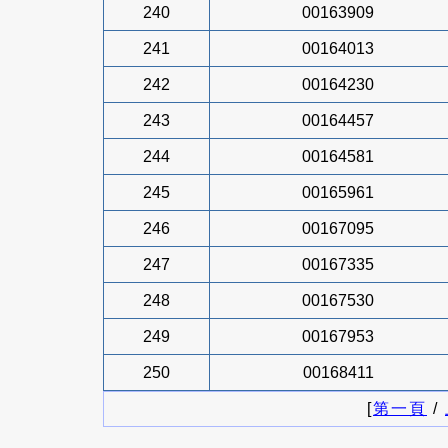
240
00163909
241
00164013
242
00164230
243
00164457
244
00164581
245
00165961
246
00167095
247
00167335
248
00167530
249
00167953
250
00168411
[
第一頁
/