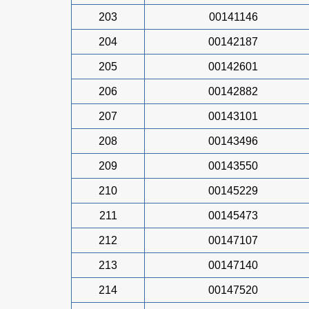
203
00141146
204
00142187
205
00142601
206
00142882
207
00143101
208
00143496
209
00143550
210
00145229
211
00145473
212
00147107
213
00147140
214
00147520