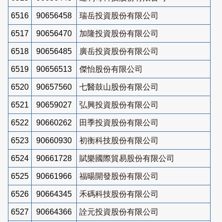
6516
90656458
瑞岳投資股份有限公司
6517
90656470
加隆投資股份有限公司
6518
90656485
廣岳投資股份有限公司
6519
90656513
傑怡股份有限公司
6520
90657560
七醫鼓山股份有限公司
6521
90659027
弘興投資股份有限公司
6522
90660262
田季投資股份有限公司
6523
90660930
初衡科技股份有限公司
6524
90661728
賦樂國際貿易股份有限公司
6525
90661966
福暘開發股份有限公司
6526
90664345
禾碼科技股份有限公司
6527
90664366
詮元投資股份有限公司