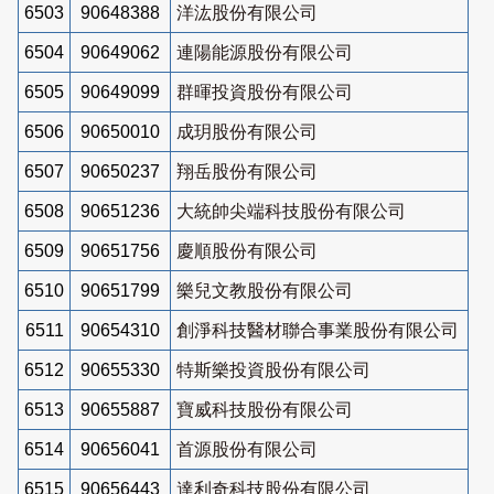
6503
90648388
洋汯股份有限公司
6504
90649062
連陽能源股份有限公司
6505
90649099
群暉投資股份有限公司
6506
90650010
成玥股份有限公司
6507
90650237
翔岳股份有限公司
6508
90651236
大統帥尖端科技股份有限公司
6509
90651756
慶順股份有限公司
6510
90651799
樂兒文教股份有限公司
6511
90654310
創淨科技醫材聯合事業股份有限公司
6512
90655330
特斯樂投資股份有限公司
6513
90655887
寶威科技股份有限公司
6514
90656041
首源股份有限公司
6515
90656443
達利奇科技股份有限公司