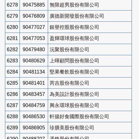
6278
90475885
無限超男股份有限公司
6279
90476809
廣德新開發股份有限公司
6280
90477027
銀譽控股股份有限公司
6281
90477053
盈輝環球股份有限公司
6282
90479480
沅聚股份有限公司
6283
90480629
上暉顧問股份有限公司
6284
90481134
堅果餐飲股份有限公司
6285
90481401
芮吉股份有限公司
6286
90483457
為美設計股份有限公司
6287
90484759
興永環球股份有限公司
6288
90486530
軒揚好食國際股份有限公司
6289
90486905
珍膳美股份有限公司
6290
90488707
丞鋒股份有限公司