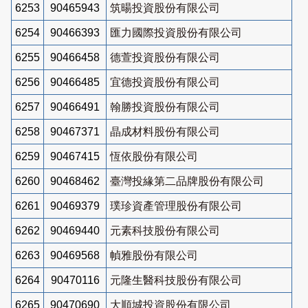
6253
90465943
筑暘投資股份有限公司
6254
90466393
匯力國際投資股份有限公司
6255
90466458
德萱投資股份有限公司
6256
90466485
宜德投資股份有限公司
6257
90466491
翰勝投資股份有限公司
6258
90467371
晶成材料股份有限公司
6259
90467415
恆依股份有限公司
6260
90468462
臺灣投緣第二品牌股份有限公司
6261
90469379
璞珍資產管理股份有限公司
6262
90469440
元素科技股份有限公司
6263
90469568
幀雅股份有限公司
6264
90470116
元隆生醫科技股份有限公司
6265
90470690
大順城投資股份有限公司