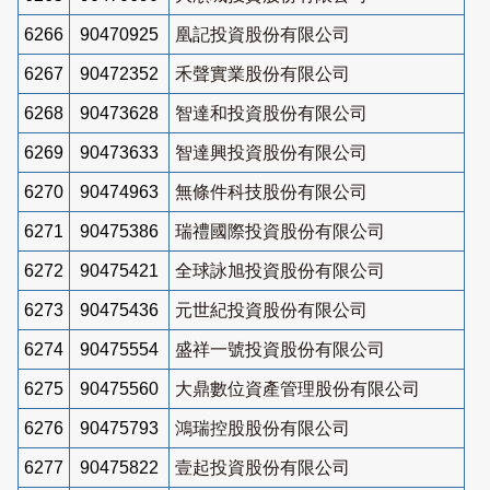
6266
90470925
凰記投資股份有限公司
6267
90472352
禾聲實業股份有限公司
6268
90473628
智達和投資股份有限公司
6269
90473633
智達興投資股份有限公司
6270
90474963
無條件科技股份有限公司
6271
90475386
瑞禮國際投資股份有限公司
6272
90475421
全球詠旭投資股份有限公司
6273
90475436
元世紀投資股份有限公司
6274
90475554
盛祥一號投資股份有限公司
6275
90475560
大鼎數位資產管理股份有限公司
6276
90475793
鴻瑞控股股份有限公司
6277
90475822
壹起投資股份有限公司