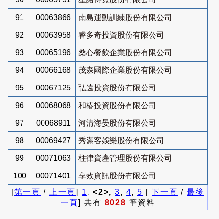
91
00063866
南島運動訓練股份有限公司
92
00063958
睿多奇投資股份有限公司
93
00065196
桑心餐飲企業股份有限公司
94
00066168
茂森國際企業股份有限公司
95
00067125
弘遠投資股份有限公司
96
00068068
和椿投資股份有限公司
97
00068911
河清海晏股份有限公司
98
00069427
秀滿客娛樂股份有限公司
99
00071063
柱律資產管理股份有限公司
100
00071401
享效資訊股份有限公司
[
第一頁
/
上一頁
]
1
, <2>,
3
,
4
,
5
[
下一頁
/
最後
一頁
] 共有
8028
筆資料