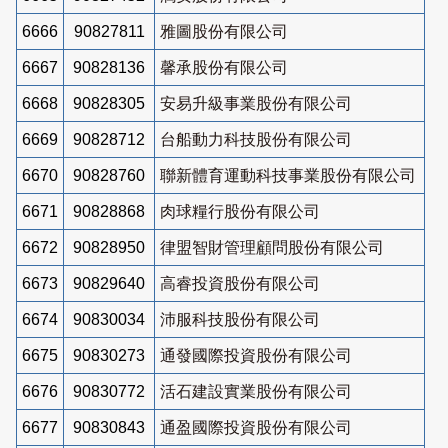
6666
90827811
雅圖股份有限公司
6667
90828136
馨承股份有限公司
6668
90828305
安易升級事業股份有限公司
6669
90828712
台船動力科技股份有限公司
6670
90828760
聯新體育運動科技事業股份有限公司
6671
90828868
肉球糧行股份有限公司
6672
90828950
律盟智財管理顧問股份有限公司
6673
90829640
高睿投資股份有限公司
6674
90830034
沛服科技股份有限公司
6675
90830273
通發國際投資股份有限公司
6676
90830772
活石建設實業股份有限公司
6677
90830843
通盈國際投資股份有限公司