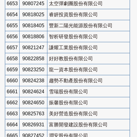
6653
90807245
太空彈劇團股份有限公司
6654
90818025
睿妍投資股份有限公司
6655
90818405
豐新二陽光能源股份有限公司
6656
90818806
智析研發股份有限公司
6657
90821247
謙耀工業股份有限公司
6658
90822858
好好教股份有限公司
6659
90823250
龍一資本股份有限公司
6660
90824238
趨勢不動產股份有限公司
6661
90824624
雪瑞股份有限公司
6662
90824650
振馨股份有限公司
6663
90825763
美好營造股份有限公司
6664
90826931
富勝開發建設股份有限公司
6665
90827452
潤安股份有限公司