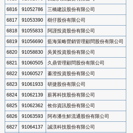
6816
91052786
三橋建設股份有限公司
6817
91053390
樹仔股份有限公司
6818
91055833
阿謹投資股份有限公司
6819
91056690
藍海策略營銷管理顧問股份有限公司
6820
91058830
吳黃投資股份有限公司
6821
91060505
久鼎管理顧問股份有限公司
6822
91060527
蓁澄投資股份有限公司
6823
91061933
研捷股份有限公司
6824
91062139
薪苒科技股份有限公司
6825
91062362
攸你資訊股份有限公司
6826
91063593
阿布潘生鮮流通股份有限公司
6827
91064137
誠渼科技股份有限公司