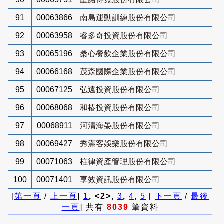
91
00063866
南島運動訓練股份有限公司
92
00063958
睿多奇投資股份有限公司
93
00065196
桑心餐飲企業股份有限公司
94
00066168
茂森國際企業股份有限公司
95
00067125
弘遠投資股份有限公司
96
00068068
和椿投資股份有限公司
97
00068911
河清海晏股份有限公司
98
00069427
秀滿客娛樂股份有限公司
99
00071063
柱律資產管理股份有限公司
100
00071401
享效資訊股份有限公司
[
第一頁
/
上一頁
]
1
, <2>,
3
,
4
,
5
[
下一頁
/
最後
一頁
] 共有
8039
筆資料