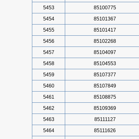
5453
85100775
5454
85101367
5455
85101417
5456
85102268
5457
85104097
5458
85104553
5459
85107377
5460
85107849
5461
85108875
5462
85109369
5463
85111127
5464
85111626