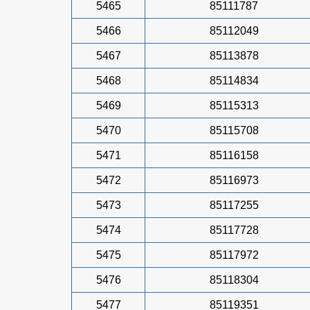
5465
85111787
5466
85112049
5467
85113878
5468
85114834
5469
85115313
5470
85115708
5471
85116158
5472
85116973
5473
85117255
5474
85117728
5475
85117972
5476
85118304
5477
85119351