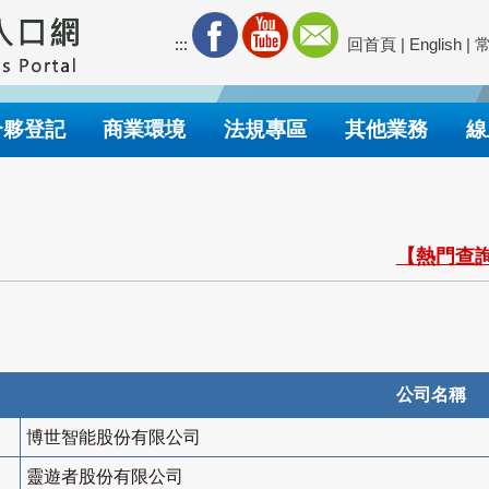
:::
回首頁
|
English
|
合夥登記
商業環境
法規專區
其他業務
線
【熱門查詢
公司名稱
博世智能股份有限公司
靈遊者股份有限公司