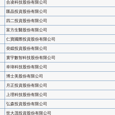
合凌科技股份有限公司
匯晶投資股份有限公司
四二投資股份有限公司
富方生醫股份有限公司
仁寶國際投資股份有限公司
癸鐺投資股份有限公司
寰宇數智科技股份有限公司
幸瑋科技股份有限公司
博士美股份有限公司
月正投資股份有限公司
上理科技股份有限公司
弘森投資股份有限公司
世大茂投資股份有限公司