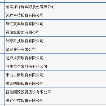
鑫鴻海綠能國際股份有限公司
純粹科技股份有限公司
筑虹實業股份有限公司
震傳媒股份有限公司
醫守科技股份有限公司
榮錡股份有限公司
趙姬投資股份有限公司
註生華企業股份有限公司
東兆生醫股份有限公司
准迅國際股份有限公司
普德國際投資股份有限公司
澳昇生技股份有限公司