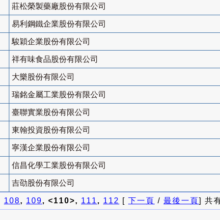
莊松榮製藥廠股份有限公司
易利鋼鐵企業股份有限公司
駿穎企業股份有限公司
祥有味食品股份有限公司
大樂股份有限公司
瑞銘金屬工業股份有限公司
臺聯實業股份有限公司
東翰投資股份有限公司
寧漢企業股份有限公司
信昌化學工業股份有限公司
吉劭股份有限公司
]
108
,
109
, <110>,
111
,
112
[
下一頁
/
最後一頁
] 共