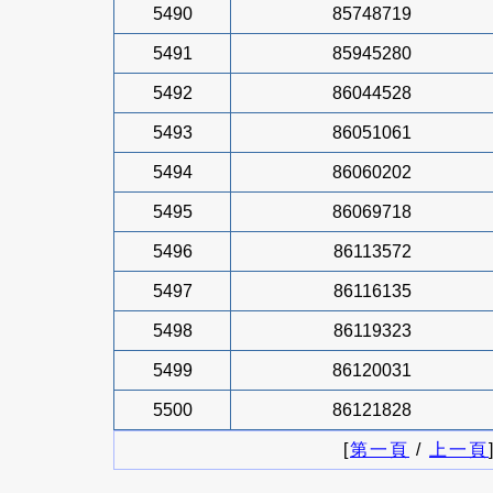
5490
85748719
5491
85945280
5492
86044528
5493
86051061
5494
86060202
5495
86069718
5496
86113572
5497
86116135
5498
86119323
5499
86120031
5500
86121828
[
第一頁
/
上一頁