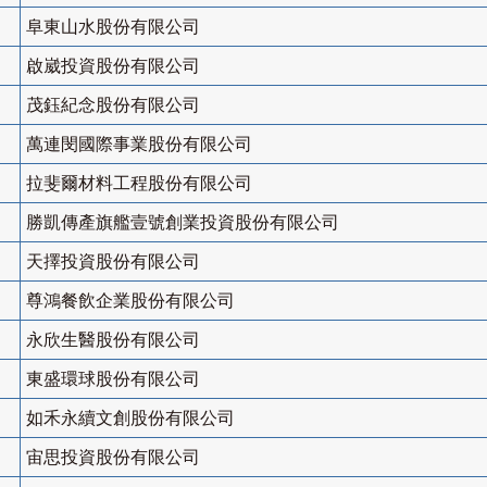
阜東山水股份有限公司
啟崴投資股份有限公司
茂鈺紀念股份有限公司
萬連閔國際事業股份有限公司
拉斐爾材料工程股份有限公司
勝凱傳產旗艦壹號創業投資股份有限公司
天擇投資股份有限公司
尊鴻餐飲企業股份有限公司
永欣生醫股份有限公司
東盛環球股份有限公司
如禾永續文創股份有限公司
宙思投資股份有限公司