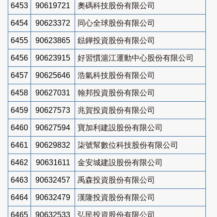
6453
90619721
奧碼科技股份有限公司
6454
90623372
同心全球股份有限公司
6455
90623865
鍅鏵投資股份有限公司
6456
90623915
好習慣滬江運動中心股份有限公司
6457
90625646
浩氣科技股份有限公司
6458
90627031
翰邦投資股份有限公司
6459
90627573
兆賀投資股份有限公司
6460
90627594
寶加利建設股份有限公司
6461
90629832
柒號幫數位科技股份有限公司
6462
90631611
金安城建設股份有限公司
6463
90632457
禹森投資股份有限公司
6464
90632479
漢隆投資股份有限公司
6465
90632533
弘民投資股份有限公司