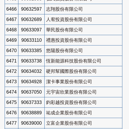
6466
90632597
志翔股份有限公司
6467
90632689
人宥投資股份有限公司
6468
90633097
華民股份有限公司
6469
90633110
禮惠投資股份有限公司
6470
90633385
悠陽股份有限公司
6471
90633738
恆新能源科技股份有限公司
6472
90634032
硬邦幫國際股份有限公司
6473
90634928
潔卡事業股份有限公司
6474
90637050
元宇宙欣業股份有限公司
6475
90637333
鈞彩越投資股份有限公司
6476
90638889
祐成企業股份有限公司
6477
90639000
立富企業股份有限公司