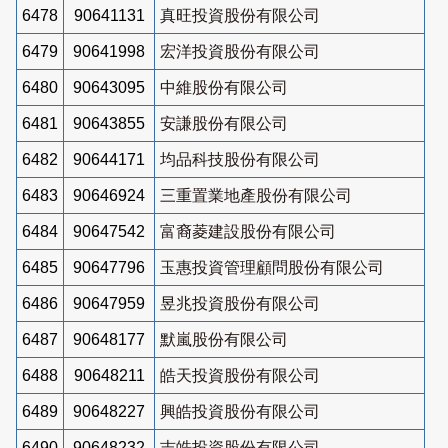
6478
90641131
真旺投資股份有限公司
6479
90641998
宏洋投資股份有限公司
6480
90643095
中維股份有限公司
6481
90643855
安謙股份有限公司
6482
90644171
均品科技股份有限公司
6483
90646924
三重置業地產股份有限公司
6484
90647542
富裔菱建設股份有限公司
6485
90647796
玉惠投資管理顧問股份有限公司
6486
90647959
昱兆投資股份有限公司
6487
90648177
默嵐股份有限公司
6488
90648211
皓天投資股份有限公司
6489
90648227
興皓投資股份有限公司
6490
90648232
吉皓投資股份有限公司