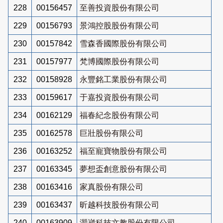
228
00156457
至善投資股份有限公司
229
00156793
景鴻控股股份有限公司
230
00157842
雪森香國際股份有限公司
231
00157977
梵博國際股份有限公司
232
00158928
永豐銘工業股份有限公司
233
00159617
于嘉投資股份有限公司
234
00162129
福春紀念股份有限公司
235
00162578
巨壯股份有限公司
236
00163252
福至寵寶物股份有限公司
237
00163345
夢想盃創意股份有限公司
238
00163416
家真股份有限公司
239
00163437
昕越科技股份有限公司
240
00163909
灝崴科技文教股份有限公司