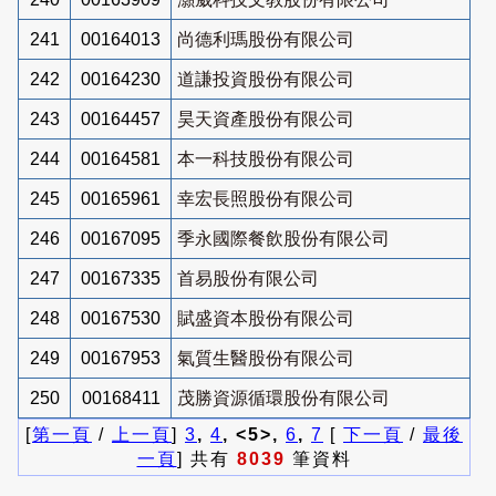
241
00164013
尚德利瑪股份有限公司
242
00164230
道謙投資股份有限公司
243
00164457
昊天資產股份有限公司
244
00164581
本一科技股份有限公司
245
00165961
幸宏長照股份有限公司
246
00167095
季永國際餐飲股份有限公司
247
00167335
首易股份有限公司
248
00167530
賦盛資本股份有限公司
249
00167953
氣質生醫股份有限公司
250
00168411
茂勝資源循環股份有限公司
[
第一頁
/
上一頁
]
3
,
4
, <5>,
6
,
7
[
下一頁
/
最後
一頁
] 共有
8039
筆資料