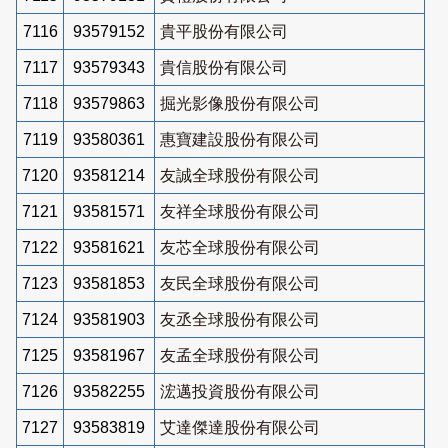
7116
93579152
貴平股份有限公司
7117
93579343
貴信股份有限公司
7118
93579863
掘光影像股份有限公司
7119
93580361
惠寶建設股份有限公司
7120
93581214
友誠全球股份有限公司
7121
93581571
友祥全球股份有限公司
7122
93581621
友芯全球股份有限公司
7123
93581853
友民全球股份有限公司
7124
93581903
友丞全球股份有限公司
7125
93581967
友孟全球股份有限公司
7126
93582255
浤邁投資股份有限公司
7127
93583819
艾達傑達股份有限公司