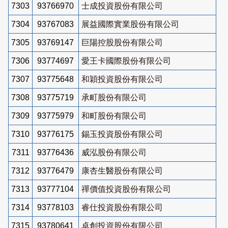
7303
93766970
士成投資股份有限公司
7304
93767083
展益國際實業股份有限公司
7305
93769147
巨陽控股股份有限公司
7306
93774697
愛王卡國際股份有限公司
7307
93775648
和穎投資股份有限公司
7308
93775719
承町股份有限公司
7309
93775979
和町股份有限公司
7310
93776175
錫玉投資股份有限公司
7311
93776436
威泓股份有限公司
7312
93776479
康杏生醫股份有限公司
7313
93777104
禪價值投資股份有限公司
7314
93778103
睿仕投資股份有限公司
7315
93780641
卓創投資股份有限公司