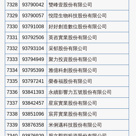
7328
93790042
雙峰壹股份有限公司
7329
93790057
悅陞生物科技股份有限公司
7330
93791008
好好創造數位股份有限公司
7331
93792506
英咨實業股份有限公司
7332
93793104
采郁股份有限公司
7333
93794949
聚力投資股份有限公司
7334
93795399
雅億科創股份有限公司
7335
93797241
榮春福股份有限公司
7336
93841393
永續影響力五號股份有限公司
7337
93842457
星宸實業股份有限公司
7338
93851096
宸昇實業股份有限公司
7339
93876358
米俐邁科技股份有限公司
7340
93876929
股文觀指投資股份有限公司