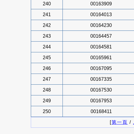
240
00163909
241
00164013
242
00164230
243
00164457
244
00164581
245
00165961
246
00167095
247
00167335
248
00167530
249
00167953
250
00168411
[
第一頁
/