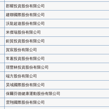
郡耀投資股份有限公司
建聯國際股份有限公司
沃龍超遊股份有限公司
米傑瑞股份有限公司
鉅貿投資股份有限公司
賀宸股份有限公司
常蕙投資股份有限公司
璟豐林投資股份有限公司
端方股份有限公司
昊域國際股份有限公司
保爾芬德健康運動股份有限公司
雲翔國際股份有限公司