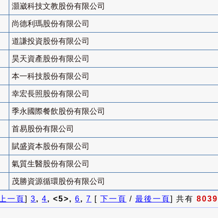
灝崴科技文教股份有限公司
尚德利瑪股份有限公司
道謙投資股份有限公司
昊天資產股份有限公司
本一科技股份有限公司
幸宏長照股份有限公司
季永國際餐飲股份有限公司
首易股份有限公司
賦盛資本股份有限公司
氣質生醫股份有限公司
茂勝資源循環股份有限公司
上一頁
]
3
,
4
, <5>,
6
,
7
[
下一頁
/
最後一頁
] 共有
8039