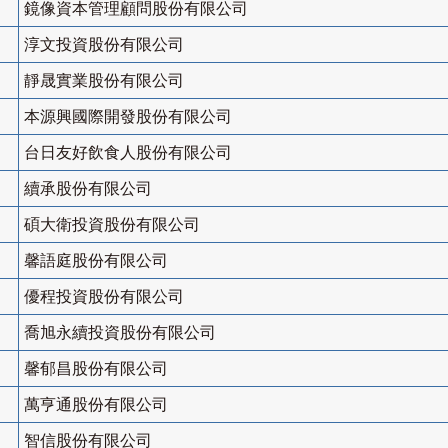
鏡像資本管理顧問股份有限公司
淳文投資股份有限公司
靜晟實業股份有限公司
本源興國際開發股份有限公司
台日友好飲食人股份有限公司
續承股份有限公司
碩大衛投資股份有限公司
馨語庭股份有限公司
優程投資股份有限公司
喬旭永續投資股份有限公司
馨郁昌股份有限公司
萬亨通股份有限公司
智信股份有限公司