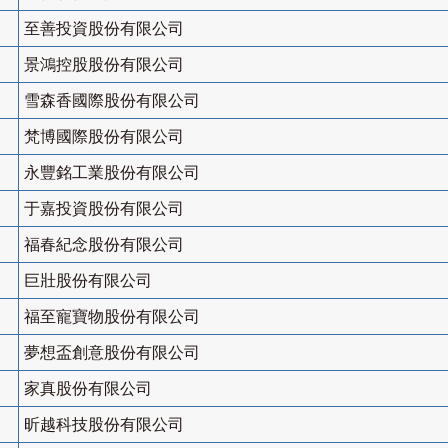
至善投資股份有限公司
景鴻控股股份有限公司
雪森香國際股份有限公司
梵博國際股份有限公司
永豐銘工業股份有限公司
于嘉投資股份有限公司
福春紀念股份有限公司
巨壯股份有限公司
福至寵寶物股份有限公司
夢想盃創意股份有限公司
家真股份有限公司
昕越科技股份有限公司