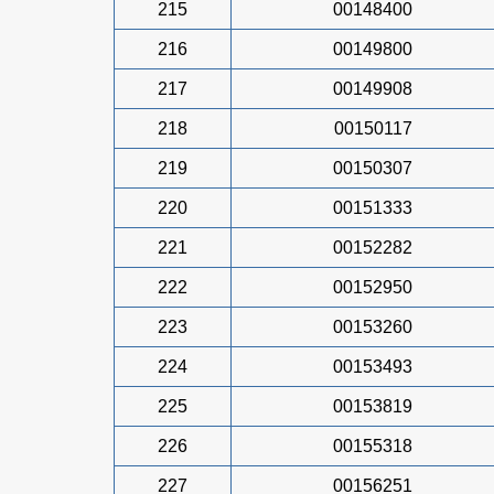
215
00148400
216
00149800
217
00149908
218
00150117
219
00150307
220
00151333
221
00152282
222
00152950
223
00153260
224
00153493
225
00153819
226
00155318
227
00156251