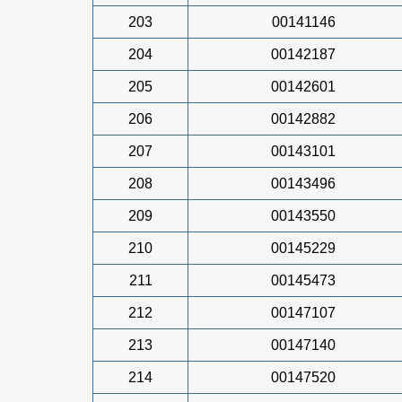
203
00141146
204
00142187
205
00142601
206
00142882
207
00143101
208
00143496
209
00143550
210
00145229
211
00145473
212
00147107
213
00147140
214
00147520