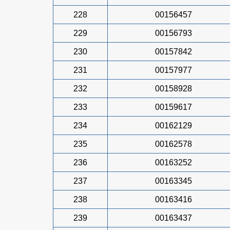
228
00156457
229
00156793
230
00157842
231
00157977
232
00158928
233
00159617
234
00162129
235
00162578
236
00163252
237
00163345
238
00163416
239
00163437