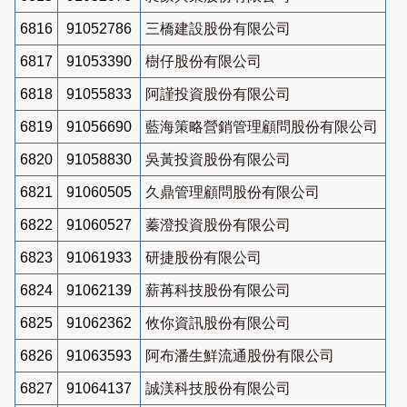
6816
91052786
三橋建設股份有限公司
6817
91053390
樹仔股份有限公司
6818
91055833
阿謹投資股份有限公司
6819
91056690
藍海策略營銷管理顧問股份有限公司
6820
91058830
吳黃投資股份有限公司
6821
91060505
久鼎管理顧問股份有限公司
6822
91060527
蓁澄投資股份有限公司
6823
91061933
研捷股份有限公司
6824
91062139
薪苒科技股份有限公司
6825
91062362
攸你資訊股份有限公司
6826
91063593
阿布潘生鮮流通股份有限公司
6827
91064137
誠渼科技股份有限公司