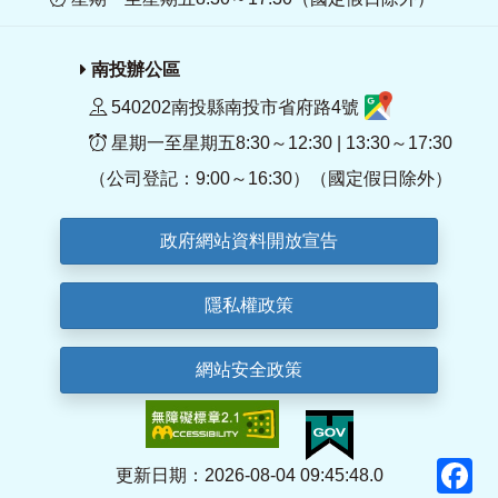
南投辦公區
540202南投縣南投市省府路4號
星期一至星期五8:30～12:30 | 13:30～17:30
（公司登記：9:00～16:30）（國定假日除外）
政府網站資料開放宣告
隱私權政策
網站安全政策
F
更新日期：2026-08-04 09:45:48.0