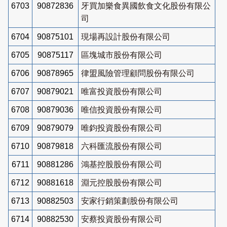
6703
90872836
牙買加樂食異國飲食文化股份有限公
司
6704
90875101
現場再設計股份有限公司
6705
90875117
區塊城市股份有限公司
6706
90878965
律盟風險管理顧問股份有限公司
6707
90879021
唯富投資股份有限公司
6708
90879036
唯信投資股份有限公司
6709
90879079
唯鈞投資股份有限公司
6710
90879818
六科匯流股份有限公司
6711
90881286
鴻基控股股份有限公司
6712
90881618
淵元控股股份有限公司
6713
90882503
安家行銷策劃股份有限公司
6714
90882530
安蔡投資股份有限公司