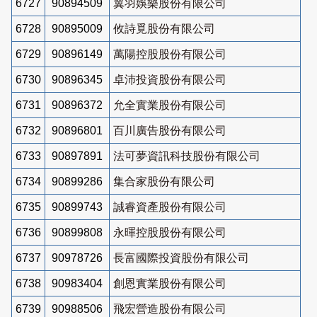
6727
90894509
翼羽娛樂股份有限公司
6728
90895009
攸詩覓股份有限公司
6729
90896149
萬陽控股股份有限公司
6730
90896345
卓沛投資股份有限公司
6731
90896372
允全實業股份有限公司
6732
90896801
百川廣告股份有限公司
6733
90897891
法可夢資訊科技股份有限公司
6734
90899286
集合家股份有限公司
6735
90899743
誠睿資產股份有限公司
6736
90899808
永暉控股股份有限公司
6737
90978726
長富國際投資股份有限公司
6738
90983404
創恩實業股份有限公司
6739
90988506
飛宏營造股份有限公司