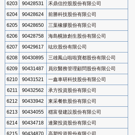
6203
90428531
禾鼎信控股股份有限公司
6204
90428624
前勝科技股份有限公司
6205
90428650
三葉橡膠股份有限公司
6206
90428758
海島幌旅創生股份有限公司
6207
90429617
竑欣股份有限公司
6208
90430895
三雄鳳山啦啦寶都股份有限公司
6209
90431487
員欣醫務管理顧問股份有限公司
6210
90431521
一鑫車研科技股份有限公司
6211
90432562
承方投資股份有限公司
6212
90433942
東采餐飲股份有限公司
6213
90434055
穩富發建設股份有限公司
6214
90434718
連聚投資股份有限公司
6215
90434870
高塑投資股份有限公司