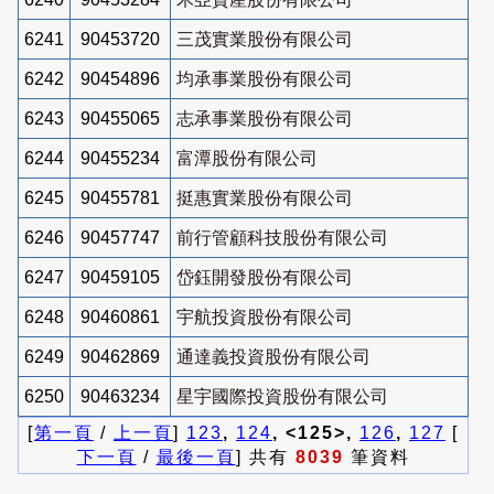
6241
90453720
三茂實業股份有限公司
6242
90454896
均承事業股份有限公司
6243
90455065
志承事業股份有限公司
6244
90455234
富潭股份有限公司
6245
90455781
挺惠實業股份有限公司
6246
90457747
前行管顧科技股份有限公司
6247
90459105
岱鈺開發股份有限公司
6248
90460861
宇航投資股份有限公司
6249
90462869
通達義投資股份有限公司
6250
90463234
星宇國際投資股份有限公司
[
第一頁
/
上一頁
]
123
,
124
, <125>,
126
,
127
[
下一頁
/
最後一頁
] 共有
8039
筆資料