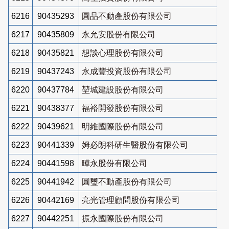
6216
90435293
圓品不動產股份有限公司
6217
90435809
永允安股份有限公司
6218
90435821
想談心理股份有限公司
6219
90437243
永成豐投資股份有限公司
6220
90437784
堃城建設股份有限公司
6221
90438377
福裕開發股份有限公司
6222
90439621
明維國際股份有限公司
6223
90441339
姆必朗科研生醫股份有限公司
6224
90441598
曄永股份有限公司
6225
90441942
圓璽不動產股份有限公司
6226
90442169
亮光管理顧問股份有限公司
6227
90442251
振永國際股份有限公司