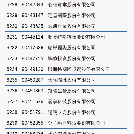
6228
90442843
心種資本股份有限公司
6229
90443147
翔筌國際股份有限公司
6230
90443625
名凱企業股份有限公司
6231
90445124
賽莫特斯科技股份有限公司
6232
90447636
瑜樺國際股份有限公司
6233
90447755
鵬蓉投資股份有限公司
6234
90449120
以斯帖國際投資股份有限公司
6235
90450287
天領環球股份有限公司
6236
90450863
旭曜生醫股份有限公司
6237
90451526
發享科技股份有限公司
6238
90451791
陽明立方股份有限公司
6239
90452855
分子融合科技股份有限公司
6240
90453284
禾亞資產股份有限公司