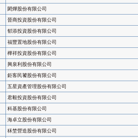
閎燁股份有限公司
晉商投資股份有限公司
郁添投資股份有限公司
福豐置地股份有限公司
樺祥投資股份有限公司
興泉利股份有限公司
鉅客民饕股份有限公司
五星資產管理股份有限公司
君毅投資股份有限公司
科基股份有限公司
海卓立股份有限公司
秝埜營造股份有限公司