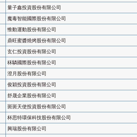
量子鑫投資股份有限公司
魔毒智能國際股份有限公司
惟動運動股份有限公司
鼎旺蜜醬燒烤股份有限公司
玄仁投資股份有限公司
秝驎國際股份有限公司
澄月股份有限公司
俊穎投資股份有限公司
舒晟企業股份有限公司
斑斑天使投資股份有限公司
杯思特環保科技股份有限公司
興瑞股份有限公司