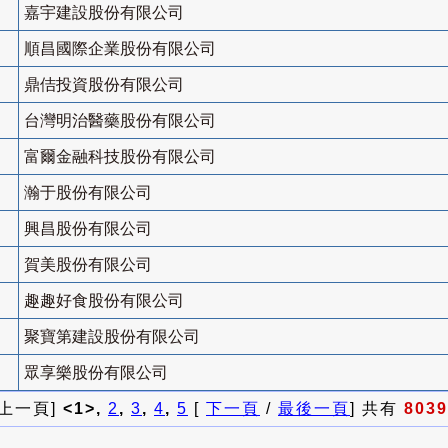
嘉宇建設股份有限公司
順昌國際企業股份有限公司
鼎佶投資股份有限公司
台灣明治醫藥股份有限公司
富爾金融科技股份有限公司
瀚于股份有限公司
興昌股份有限公司
賀美股份有限公司
趣趣好食股份有限公司
聚寶第建設股份有限公司
眾享樂股份有限公司
 上一頁]
<1>,
2
,
3
,
4
,
5
[
下一頁
/
最後一頁
] 共有
8039