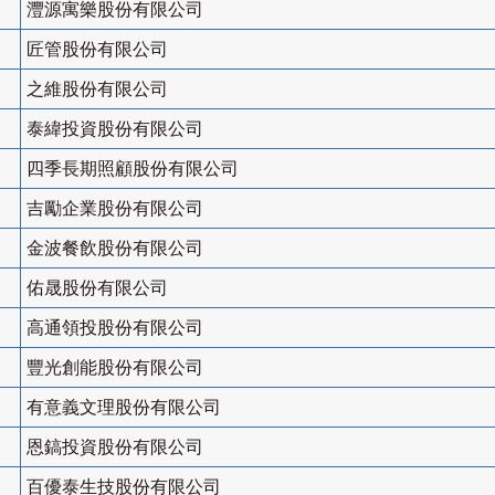
灃源寓樂股份有限公司
匠管股份有限公司
之維股份有限公司
泰緯投資股份有限公司
四季長期照顧股份有限公司
吉勵企業股份有限公司
金波餐飲股份有限公司
佑晟股份有限公司
高通領投股份有限公司
豐光創能股份有限公司
有意義文理股份有限公司
恩鎬投資股份有限公司
百優泰生技股份有限公司