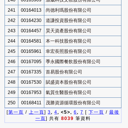
241
00164013
尚德利瑪股份有限公司
242
00164230
道謙投資股份有限公司
243
00164457
昊天資產股份有限公司
244
00164581
本一科技股份有限公司
245
00165961
幸宏長照股份有限公司
246
00167095
季永國際餐飲股份有限公司
247
00167335
首易股份有限公司
248
00167530
賦盛資本股份有限公司
249
00167953
氣質生醫股份有限公司
250
00168411
茂勝資源循環股份有限公司
[
第一頁
/
上一頁
]
3
,
4
, <5>,
6
,
7
[
下一頁
/
最後
一頁
] 共有
8039
筆資料