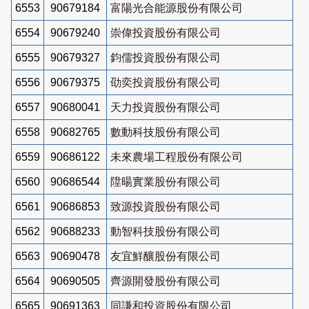
6553
90679184
富陽光合能源股份有限公司
6554
90679240
崇偉投資股份有限公司
6555
90679327
鈞儒投資股份有限公司
6556
90679375
劭奕投資股份有限公司
6557
90680041
天力投資股份有限公司
6558
90682765
數動科技股份有限公司
6559
90686122
未來農場工程股份有限公司
6560
90686544
陞暘實業股份有限公司
6561
90686853
致源投資股份有限公司
6562
90688233
動智科技股份有限公司
6563
90690478
友宜鮮釀股份有限公司
6564
90690505
齊源開發股份有限公司
6565
90691363
同謙和投資股份有限公司