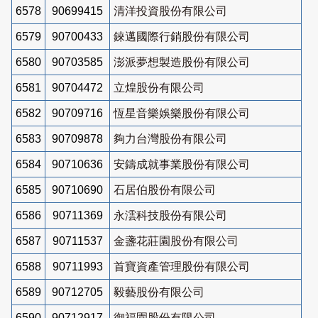
6578
90699415
清洋投資股份有限公司
6579
90700433
錸邁國際行銷股份有限公司
6580
90703585
澎派夢想製造股份有限公司
6581
90704472
立煌股份有限公司
6582
90709716
恆星音樂娛樂股份有限公司
6583
90709878
夠力台灣股份有限公司
6584
90710636
安鑄成就事業股份有限公司
6585
90710690
石居伯股份有限公司
6586
90711369
永澐科技股份有限公司
6587
90711537
金盞花莊園股份有限公司
6588
90711993
首寶資產管理股份有限公司
6589
90712705
毅藝股份有限公司
6590
90712917
御福園股份有限公司