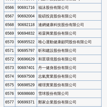
6566
90691716
福泳股份有限公司
6567
90692004
龍碩投資股份有限公司
6568
90692118
連網健康科技股份有限公司
6569
90694832
裕霖興業股份有限公司
6570
90695522
唯心運動健康顧問股份有限公司
6571
90695797
昕和建設股份有限公司
6572
90696629
和眾環境股份有限公司
6573
90697401
丹一健身股份有限公司
6574
90697508
志氣實業股份有限公司
6575
90698529
權璟實業股份有限公司
6576
90698680
雪球股份有限公司
6577
90699371
鄭家企業股份有限公司