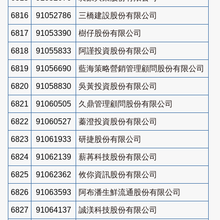
6816
91052786
三橋建設股份有限公司
6817
91053390
樹仔股份有限公司
6818
91055833
阿謹投資股份有限公司
6819
91056690
藍海策略營銷管理顧問股份有限公司
6820
91058830
吳黃投資股份有限公司
6821
91060505
久鼎管理顧問股份有限公司
6822
91060527
蓁澄投資股份有限公司
6823
91061933
研捷股份有限公司
6824
91062139
薪苒科技股份有限公司
6825
91062362
攸你資訊股份有限公司
6826
91063593
阿布潘生鮮流通股份有限公司
6827
91064137
誠渼科技股份有限公司