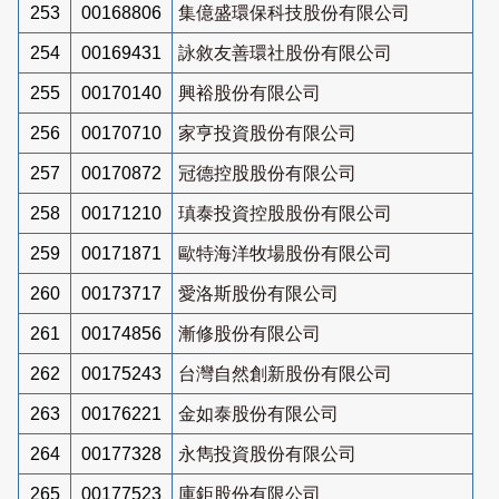
253
00168806
集億盛環保科技股份有限公司
254
00169431
詠敘友善環社股份有限公司
255
00170140
興裕股份有限公司
256
00170710
家亨投資股份有限公司
257
00170872
冠德控股股份有限公司
258
00171210
瑱泰投資控股股份有限公司
259
00171871
歐特海洋牧場股份有限公司
260
00173717
愛洛斯股份有限公司
261
00174856
漸修股份有限公司
262
00175243
台灣自然創新股份有限公司
263
00176221
金如泰股份有限公司
264
00177328
永雋投資股份有限公司
265
00177523
庫鉅股份有限公司