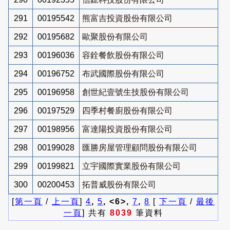
291
00195542
熊富吉投資股份有限公司
292
00195682
歐聚股份有限公司
293
00196036
容銓餐飲股份有限公司
294
00196752
布武國際股份有限公司
295
00196958
創世紀壹號生技股份有限公司
296
00197529
四季村餐廚股份有限公司
297
00198956
富達陽投資股份有限公司
298
00199028
匯勝房屋管理顧問股份有限公司
299
00199821
立宇國際實業股份有限公司
300
00200453
拓普威股份有限公司
[
第一頁
/
上一頁
]
4
,
5
, <6>,
7
,
8
[
下一頁
/
最後
一頁
] 共有
8039
筆資料