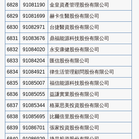
6828
91081190
金皇資產管理股份有限公司
6829
91081699
赫卡生醫股份有限公司
6830
91082971
台捷醫資股份有限公司
6831
91083676
鼎福能源科技股份有限公司
6832
91084020
永安康健股份有限公司
6833
91084204
匯信股份有限公司
6834
91084921
律生活管理顧問股份有限公司
6835
91085007
福信能源科技股份有限公司
6836
91085055
益謙實業股份有限公司
6837
91085344
格萊思美投資股份有限公司
6838
91085695
比爾倍里股份有限公司
6839
91086701
張家投資股份有限公司
6840
91086929
捷昌投資股份有限公司