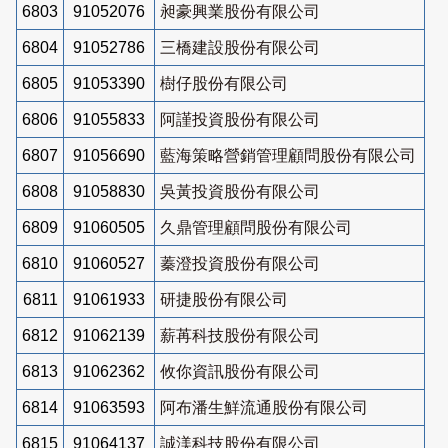
6803
91052076
昶豪興業股份有限公司
6804
91052786
三橋建設股份有限公司
6805
91053390
樹仔股份有限公司
6806
91055833
阿謹投資股份有限公司
6807
91056690
藍海策略營銷管理顧問股份有限公司
6808
91058830
吳黃投資股份有限公司
6809
91060505
久鼎管理顧問股份有限公司
6810
91060527
蓁澄投資股份有限公司
6811
91061933
研捷股份有限公司
6812
91062139
薪苒科技股份有限公司
6813
91062362
攸你資訊股份有限公司
6814
91063593
阿布潘生鮮流通股份有限公司
6815
91064137
誠渼科技股份有限公司