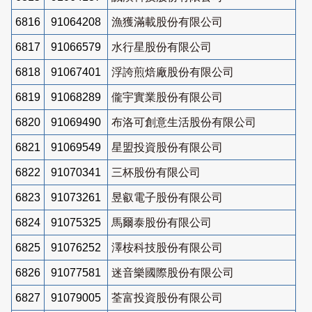
6816
91064208
漁獲滿載股份有限公司
6817
91066579
水行星股份有限公司
6818
91067401
浮誇煎焙廠股份有限公司
6819
91068289
儱宇實業股份有限公司
6820
91069490
布洛可創意生活股份有限公司
6821
91069549
星盟投資股份有限公司
6822
91070341
三杯股份有限公司
6823
91073261
昱叡電子股份有限公司
6824
91075325
馬爾泰股份有限公司
6825
91076252
澤桉科技股份有限公司
6826
91077581
迷音樂國際股份有限公司
6827
91079005
荃富投資股份有限公司