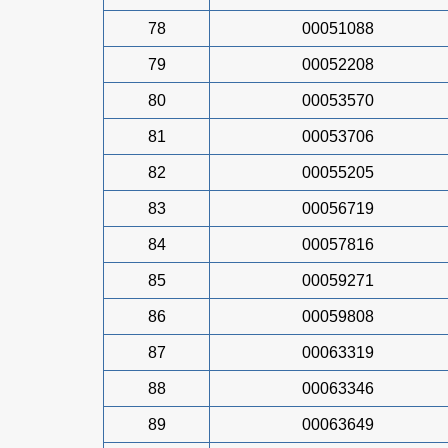
78
00051088
79
00052208
80
00053570
81
00053706
82
00055205
83
00056719
84
00057816
85
00059271
86
00059808
87
00063319
88
00063346
89
00063649