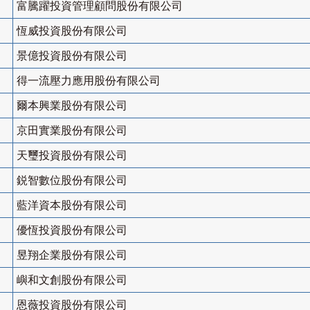
富騰躍投資管理顧問股份有限公司
恆威投資股份有限公司
景億投資股份有限公司
得一流壓力應用股份有限公司
爾本興業股份有限公司
京田實業股份有限公司
天璽投資股份有限公司
鋭智數位股份有限公司
藍洋資本股份有限公司
優恆投資股份有限公司
昱翔企業股份有限公司
嶼和文創股份有限公司
恩薇投資股份有限公司