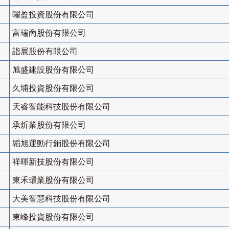
曜盈投資股份有限公司
富瑞啇股份有限公司
詣展股份有限公司
旭盛建設股份有限公司
久埔投資股份有限公司
天睿智能科技股份有限公司
承炘業股份有限公司
韜旭運動行銷股份有限公司
祥暉新技股份有限公司
東禾環業股份有限公司
大美智慧科技股份有限公司
東峰投資股份有限公司