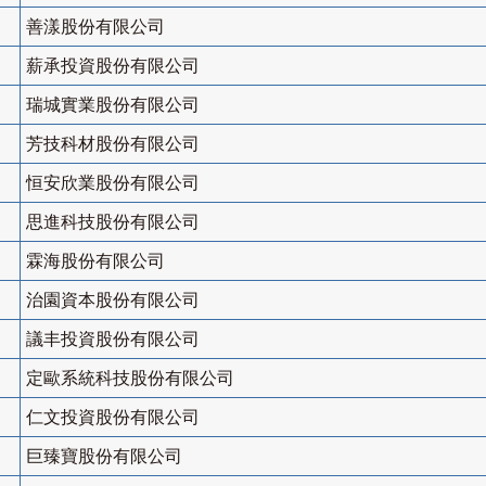
善漾股份有限公司
薪承投資股份有限公司
瑞城實業股份有限公司
芳技科材股份有限公司
恒安欣業股份有限公司
思進科技股份有限公司
霖海股份有限公司
治園資本股份有限公司
議丰投資股份有限公司
定歐系統科技股份有限公司
仁文投資股份有限公司
巨臻寶股份有限公司