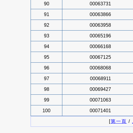
90
00063731
91
00063866
92
00063958
93
00065196
94
00066168
95
00067125
96
00068068
97
00068911
98
00069427
99
00071063
100
00071401
[
第一頁
/