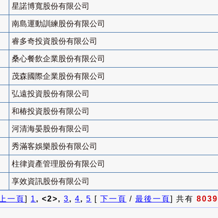
星諾博寬股份有限公司
南島運動訓練股份有限公司
睿多奇投資股份有限公司
桑心餐飲企業股份有限公司
茂森國際企業股份有限公司
弘遠投資股份有限公司
和椿投資股份有限公司
河清海晏股份有限公司
秀滿客娛樂股份有限公司
柱律資產管理股份有限公司
享效資訊股份有限公司
上一頁
]
1
, <2>,
3
,
4
,
5
[
下一頁
/
最後一頁
] 共有
8039