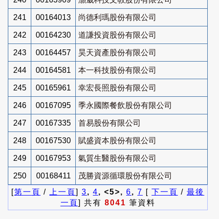
241
00164013
尚德利瑪股份有限公司
242
00164230
道謙投資股份有限公司
243
00164457
昊天資產股份有限公司
244
00164581
本一科技股份有限公司
245
00165961
幸宏長照股份有限公司
246
00167095
季永國際餐飲股份有限公司
247
00167335
首易股份有限公司
248
00167530
賦盛資本股份有限公司
249
00167953
氣質生醫股份有限公司
250
00168411
茂勝資源循環股份有限公司
[
第一頁
/
上一頁
]
3
,
4
, <5>,
6
,
7
[
下一頁
/
最後
一頁
] 共有
8041
筆資料