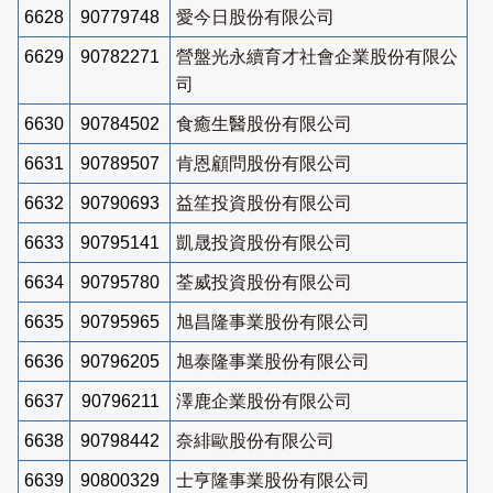
6628
90779748
愛今日股份有限公司
6629
90782271
營盤光永續育才社會企業股份有限公
司
6630
90784502
食癒生醫股份有限公司
6631
90789507
肯恩顧問股份有限公司
6632
90790693
益笙投資股份有限公司
6633
90795141
凱晟投資股份有限公司
6634
90795780
荃威投資股份有限公司
6635
90795965
旭昌隆事業股份有限公司
6636
90796205
旭泰隆事業股份有限公司
6637
90796211
澤鹿企業股份有限公司
6638
90798442
奈緋歐股份有限公司
6639
90800329
士亨隆事業股份有限公司