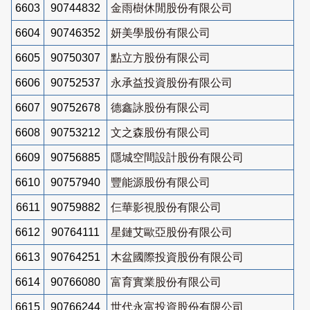
6603
90744832
金雨樹休閒股份有限公司
6604
90746352
妍美學股份有限公司
6605
90750307
點立方股份有限公司
6606
90752537
永承益投資股份有限公司
6607
90752678
德鑫詠股份有限公司
6608
90753212
文之森股份有限公司
6609
90756885
隱城空間設計股份有限公司
6610
90757940
豐能源股份有限公司
6611
90759882
仨華影視股份有限公司
6612
90764111
星鏈艾歐亞股份有限公司
6613
90764251
木盆國際投資股份有限公司
6614
90766080
富育實業股份有限公司
6615
90766244
世代永富投資股份有限公司