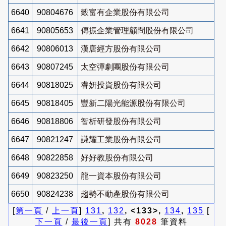
6640
90804676
穀富有企業股份有限公司
6641
90805653
傳振企業管理顧問股份有限公司
6642
90806013
漢唐經方股份有限公司
6643
90807245
太空彈劇團股份有限公司
6644
90818025
睿妍投資股份有限公司
6645
90818405
豐新二陽光能源股份有限公司
6646
90818806
智析研發股份有限公司
6647
90821247
謙耀工業股份有限公司
6648
90822858
好好教股份有限公司
6649
90823250
龍一資本股份有限公司
6650
90824238
趨勢不動產股份有限公司
[
第一頁
/
上一頁
]
131
,
132
, <133>,
134
,
135
[
下一頁
/
最後一頁
] 共有
8028
筆資料