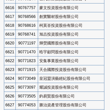
6616
90767757
麥文投資股份有限公司
6617
90768566
創實醫材股份有限公司
6618
90768616
柯莫峇投資股份有限公司
6619
90768741
旭壵投資股份有限公司
6620
90771197
輝熒國際股份有限公司
6621
90771470
晧宇顧問股份有限公司
6622
90771823
安集事業股份有限公司
6623
90771915
天合國際投資股份有限公司
6624
90773049
皇冠盟演藝經紀股份有限公司
6625
90773097
耀誠投資股份有限公司
6626
90773505
鈞易賢股份有限公司
6627
90774053
勝治資產管理股份有限公司