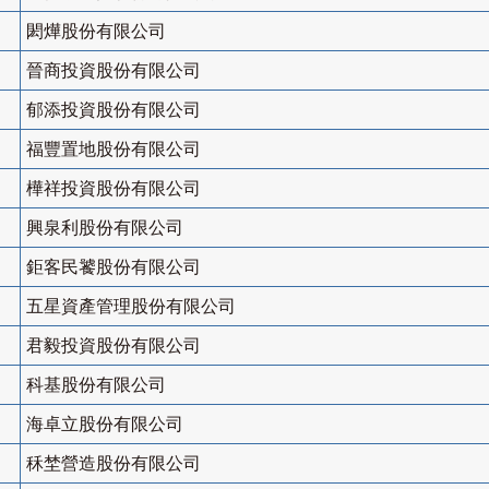
閎燁股份有限公司
晉商投資股份有限公司
郁添投資股份有限公司
福豐置地股份有限公司
樺祥投資股份有限公司
興泉利股份有限公司
鉅客民饕股份有限公司
五星資產管理股份有限公司
君毅投資股份有限公司
科基股份有限公司
海卓立股份有限公司
秝埜營造股份有限公司