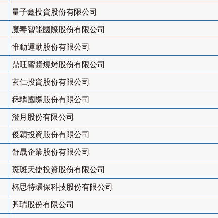
量子鑫投資股份有限公司
魔毒智能國際股份有限公司
惟動運動股份有限公司
鼎旺蜜醬燒烤股份有限公司
玄仁投資股份有限公司
秝驎國際股份有限公司
澄月股份有限公司
俊穎投資股份有限公司
舒晟企業股份有限公司
斑斑天使投資股份有限公司
杯思特環保科技股份有限公司
興瑞股份有限公司