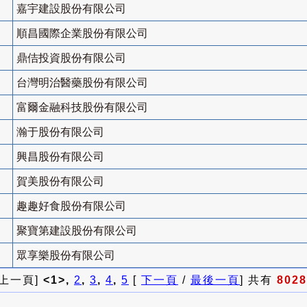
嘉宇建設股份有限公司
順昌國際企業股份有限公司
鼎佶投資股份有限公司
台灣明治醫藥股份有限公司
富爾金融科技股份有限公司
瀚于股份有限公司
興昌股份有限公司
賀美股份有限公司
趣趣好食股份有限公司
聚寶第建設股份有限公司
眾享樂股份有限公司
 上一頁]
<1>,
2
,
3
,
4
,
5
[
下一頁
/
最後一頁
] 共有
8028