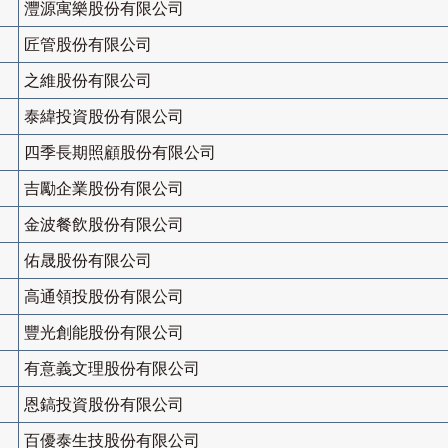
灃源寓樂股份有限公司
匠管股份有限公司
之維股份有限公司
泰緯投資股份有限公司
四季長期照顧股份有限公司
吉勵企業股份有限公司
金波餐飲股份有限公司
佑晟股份有限公司
高通領投股份有限公司
豐光創能股份有限公司
有意義文理股份有限公司
恩鎬投資股份有限公司
百優泰生技股份有限公司