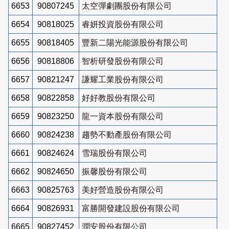
6653
90807245
太空彈劇團股份有限公司
6654
90818025
睿妍投資股份有限公司
6655
90818405
豐新二陽光能源股份有限公司
6656
90818806
智析研發股份有限公司
6657
90821247
謙耀工業股份有限公司
6658
90822858
好好教股份有限公司
6659
90823250
龍一資本股份有限公司
6660
90824238
趨勢不動產股份有限公司
6661
90824624
雪瑞股份有限公司
6662
90824650
振馨股份有限公司
6663
90825763
美好營造股份有限公司
6664
90826931
富勝開發建設股份有限公司
6665
90827452
潤安股份有限公司