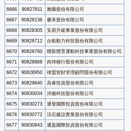
6666
90827811
雅圖股份有限公司
6667
90828136
馨承股份有限公司
6668
90828305
安易升級事業股份有限公司
6669
90828712
台船動力科技股份有限公司
6670
90828760
聯新體育運動科技事業股份有限公司
6671
90828868
肉球糧行股份有限公司
6672
90828950
律盟智財管理顧問股份有限公司
6673
90829640
高睿投資股份有限公司
6674
90830034
沛服科技股份有限公司
6675
90830273
通發國際投資股份有限公司
6676
90830772
活石建設實業股份有限公司
6677
90830843
通盈國際投資股份有限公司