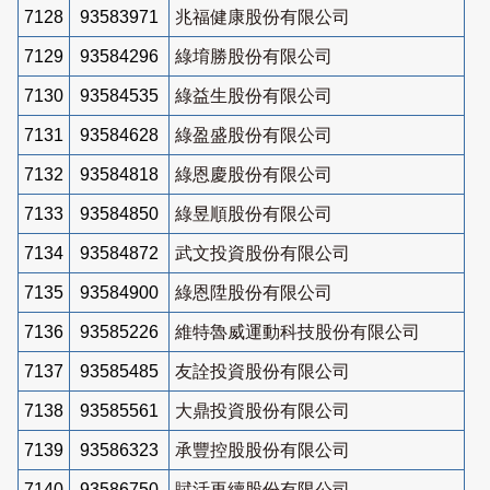
7128
93583971
兆福健康股份有限公司
7129
93584296
綠堉勝股份有限公司
7130
93584535
綠益生股份有限公司
7131
93584628
綠盈盛股份有限公司
7132
93584818
綠恩慶股份有限公司
7133
93584850
綠昱順股份有限公司
7134
93584872
武文投資股份有限公司
7135
93584900
綠恩陞股份有限公司
7136
93585226
維特魯威運動科技股份有限公司
7137
93585485
友詮投資股份有限公司
7138
93585561
大鼎投資股份有限公司
7139
93586323
承豐控股股份有限公司
7140
93586750
賦活再續股份有限公司