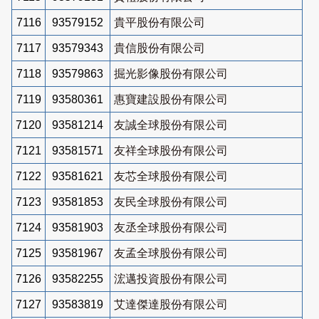
7116
93579152
貴平股份有限公司
7117
93579343
貴信股份有限公司
7118
93579863
掘光影像股份有限公司
7119
93580361
惠寶建設股份有限公司
7120
93581214
友誠全球股份有限公司
7121
93581571
友祥全球股份有限公司
7122
93581621
友芯全球股份有限公司
7123
93581853
友民全球股份有限公司
7124
93581903
友丞全球股份有限公司
7125
93581967
友孟全球股份有限公司
7126
93582255
浤邁投資股份有限公司
7127
93583819
艾達傑達股份有限公司