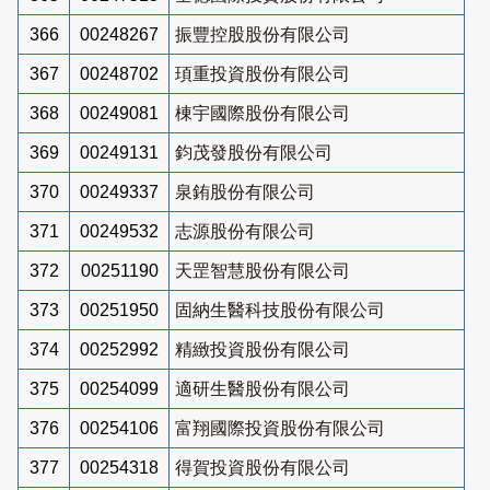
366
00248267
振豐控股股份有限公司
367
00248702
頊重投資股份有限公司
368
00249081
棟宇國際股份有限公司
369
00249131
鈞茂發股份有限公司
370
00249337
泉銪股份有限公司
371
00249532
志源股份有限公司
372
00251190
天罡智慧股份有限公司
373
00251950
固納生醫科技股份有限公司
374
00252992
精緻投資股份有限公司
375
00254099
適研生醫股份有限公司
376
00254106
富翔國際投資股份有限公司
377
00254318
得賀投資股份有限公司