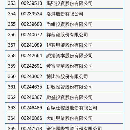
353
00239513
禹熙投資股份有限公司
354
00239534
洛淇股份有限公司
355
00239680
尚維投資股份有限公司
356
00240672
祥葫蘆股份有限公司
357
00241089
鉅客興饕股份有限公司
358
00242664
誠揚資本股份有限公司
359
00242691
黃富豐華股份有限公司
360
00243002
博比特股份有限公司
361
00244635
耕牧投資股份有限公司
362
00246367
緻盛投資股份有限公司
363
00246486
百歐仕控股股份有限公司
364
00246866
大畦興業股份有限公司
365
00247513
全德國際投資股份有限公司