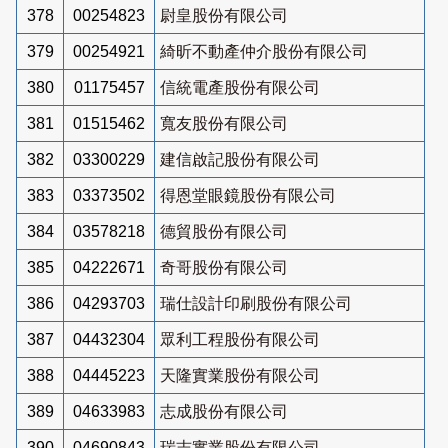
378
00254823
尉皇股份有限公司
379
00254921
綺昕不動產仲介股份有限公司
380
01175457
信統電產股份有限公司
381
01515462
寬友股份有限公司
382
03300229
建信啟記股份有限公司
383
03373502
得恩堂眼鏡股份有限公司
384
03578218
德貿股份有限公司
385
04222671
奇哥股份有限公司
386
04293703
瑞仕設計印刷股份有限公司
387
04432304
眾利工程股份有限公司
388
04445223
天隆實業股份有限公司
389
04633983
志成股份有限公司
390
04690843
瑞志實業股份有限公司