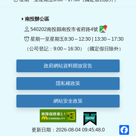
南投辦公區
540202南投縣南投市省府路4號
星期一至星期五8:30～12:30 | 13:30～17:30
（公司登記：9:00～16:30）（國定假日除外）
政府網站資料開放宣告
隱私權政策
網站安全政策
F
更新日期：2026-08-04 09:45:48.0