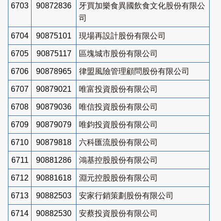
6703
90872836
牙買加樂食異國飲食文化股份有限公
司
6704
90875101
現場再設計股份有限公司
6705
90875117
區塊城市股份有限公司
6706
90878965
律盟風險管理顧問股份有限公司
6707
90879021
唯富投資股份有限公司
6708
90879036
唯信投資股份有限公司
6709
90879079
唯鈞投資股份有限公司
6710
90879818
六科匯流股份有限公司
6711
90881286
鴻基控股股份有限公司
6712
90881618
淵元控股股份有限公司
6713
90882503
安家行銷策劃股份有限公司
6714
90882530
安蔡投資股份有限公司